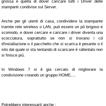
grossa è quella di dover caricare tutti i Driver delle
stampanti condivise sul Server.
Anche per gli utenti di casa, condividere la stampante
tramite rete wireless o LAN, può essere un pò brigoso e
scomodo, e dover cercare e caricare i driver diventa una
scocciatura, soprattutto se non si trovano i cd
d'installazione o il pacchetto che si scarica è pesante o il
sito dal quale si sta tentando di scaricare è rallentato non
si finisce più.
In Windows 7 si è gia cercato di migliorare la
condivisione creando un gruppo HOME,
…
Potrebbero interessarti anche :