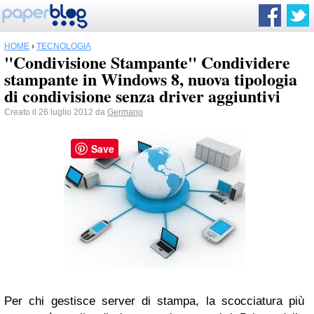
HOME
›
TECNOLOGIA
"Condivisione Stampante" Condividere
stampante in Windows 8, nuova tipologia
di condivisione senza driver aggiuntivi
Creato il 26 luglio 2012 da
Germano
Save
Per chi gestisce server di stampa, la scocciatura più