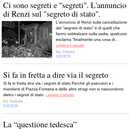
Ci sono segreti e "segreti". L'annuncio
di Renzi sul "segreto di stato".
L'annuncio di Renzi sulla cancellazione
del "segreto di stato" è di quelli che
fanno sobbalzare sulla sedia, qualcuno
esclama "finalmente una cosa di...
Leggere il seguito
Da
Cirano2
SOCIETÀ
Si fa in fretta a dire via il segreto
Si fa in fretta dire via i segreti di stato.Perché gli esecutori e i
mandanti di Piazza Fontana e delle altre stragi non si nascondono
dietro i segreti di stato.
Leggere il seguito
Da
Funicelli
SOCIETÀ
La “questione tedesca”