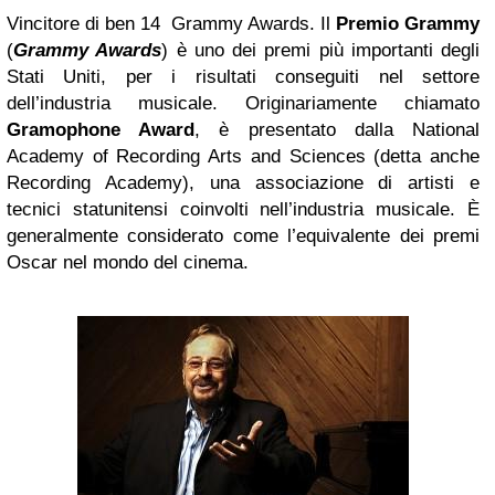
Vincitore di ben 14 Grammy Awards. Il
Premio Grammy
(
Grammy Awards
) è uno dei premi più importanti degli
Stati Uniti, per i risultati conseguiti nel settore
dell’industria musicale. Originariamente chiamato
Gramophone Award
, è presentato dalla National
Academy of Recording Arts and Sciences (detta anche
Recording Academy), una associazione di artisti e
tecnici statunitensi coinvolti nell’industria musicale. È
generalmente considerato come l’equivalente dei premi
Oscar nel mondo del cinema.