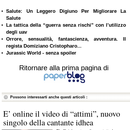
Salute: Un Leggero Digiuno Per Migliorare La
Salute
La tattica della “guerra senza rischi” con l’utilizzo
degli uav
Orrore, sensualità, fantascienza, avventura. Il
regista Domiziano Cristopharo...
Jurassic World - senza spoiler
Ritornare alla prima pagina di
Possono interessarti anche questi articoli :
E’ online il video di “attimi”, nuovo
singolo della cantante idhea