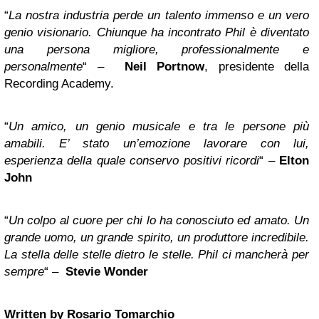
“
La nostra industria perde un talento immenso e un vero
genio visionario. Chiunque ha incontrato Phil è diventato
una persona migliore, professionalmente e
personalmente
“ –
Neil Portnow
, presidente della
Recording Academy.
“
Un amico, un genio musicale e tra le persone più
amabili. E’ stato un’emozione lavorare con lui,
esperienza della quale conservo positivi ricordi
“ –
Elton
John
“
Un colpo al cuore per chi lo ha conosciuto ed amato. Un
grande uomo, un grande spirito, un produttore incredibile.
La stella delle stelle dietro le stelle. Phil ci mancherà per
sempre
“ –
Stevie Wonder
Written by Rosario Tomarchio