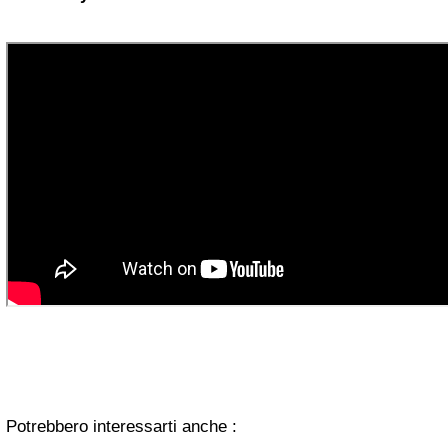
Potrebbero interessarti anche :