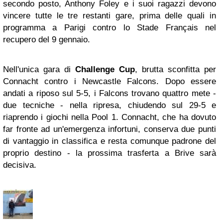
secondo posto, Anthony Foley e i suoi ragazzi devono
vincere tutte le tre restanti gare, prima delle quali in
programma a Parigi contro lo Stade Français nel
recupero del 9 gennaio.
Nell'unica gara di
Challenge Cup
, brutta sconfitta per
Connacht contro i Newcastle Falcons. Dopo essere
andati a riposo sul 5-5, i Falcons trovano quattro mete -
due tecniche - nella ripresa, chiudendo sul 29-5 e
riaprendo i giochi nella Pool 1. Connacht, che ha dovuto
far fronte ad un'emergenza infortuni, conserva due punti
di vantaggio in classifica e resta comunque padrone del
proprio destino - la prossima trasferta a Brive sarà
decisiva.