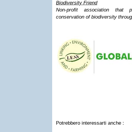
Biodiversity Friend
Non-profit association that
conservation of biodiversity throu
Potrebbero interessarti anche :