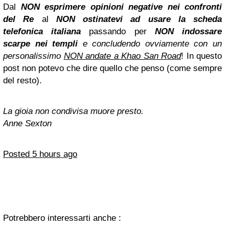
Dal
NON esprimere opinioni negative nei confronti
del Re
al
NON ostinatevi ad usare la scheda
telefonica italiana
passando per
NON indossare
scarpe nei templi
e concludendo ovviamente con un
personalissimo
NON andate a Khao San Road
! In questo
post non potevo che dire quello che penso (come sempre
del resto).
La gioia non condivisa muore presto.
Anne Sexton
Posted 5 hours ago
Potrebbero interessarti anche :