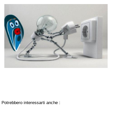
Potrebbero interessarti anche :