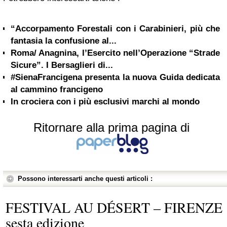
“Accorpamento Forestali con i Carabinieri, più che
fantasia la confusione al...
Roma/ Anagnina, l’Esercito nell’Operazione “Strade
Sicure”. I Bersaglieri di...
#SienaFrancigena presenta la nuova Guida dedicata
al cammino francigeno
In crociera con i più esclusivi marchi al mondo
Ritornare alla prima pagina di
Possono interessarti anche questi articoli :
FESTIVAL AU DÉSERT – FIRENZE
sesta edizione