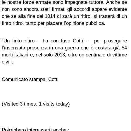
le nostre forze armate sono impegnate tuttora. Anche se
non sono ancora stati firmati gli accordi appare evidente
che se alla fine del 1014 ci sarà un ritiro, si tratterà di un
finto ritiro, tanto per placare l’opinione pubblica.
“Un finto ritiro – ha concluso Cotti – per proseguire
l’insensata presenza in una guerra che è costata già 54
morti italiani e, nel solo 2013, oltre un centinaio di vittime
civili.
Comunicato stampa Cotti
(Visited 3 times, 1 visits today)
Potrebbero interessarti anche :