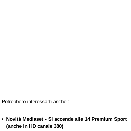
Potrebbero interessarti anche :
Novità Mediaset - Si accende alle 14 Premium Sport
(anche in HD canale 380)