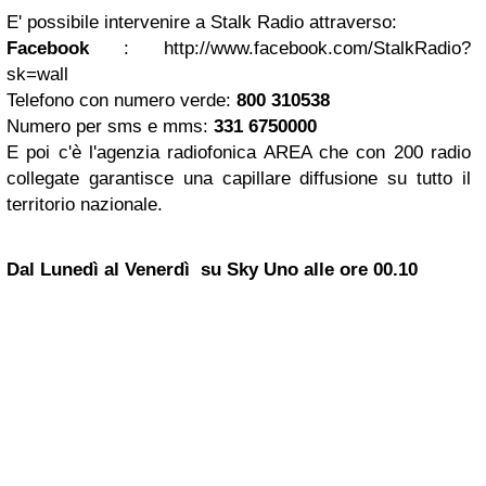
E' possibile intervenire a Stalk Radio attraverso:
Facebook
: http://www.facebook.com/StalkRadio?
sk=wall
Telefono con numero verde:
800 310538
Numero per sms e mms:
331 6750000
E poi c'è l'agenzia radiofonica AREA che con 200 radio
collegate garantisce una capillare diffusione su tutto il
territorio nazionale.
Dal Lunedì al Venerdì su Sky Uno alle ore 00.10