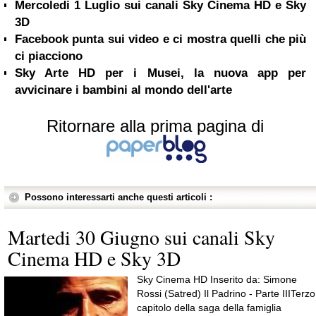
Mercoledi 1 Luglio sui canali Sky Cinema HD e Sky
3D
Facebook punta sui video e ci mostra quelli che più
ci piacciono
Sky Arte HD per i Musei, la nuova app per
avvicinare i bambini al mondo dell'arte
Ritornare alla prima pagina di
Possono interessarti anche questi articoli :
Martedi 30 Giugno sui canali Sky
Cinema HD e Sky 3D
Sky Cinema HD Inserito da: Simone
Rossi (Satred) Il Padrino - Parte IIITerzo
capitolo della saga della famiglia