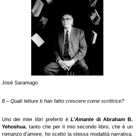
Josè Saramago
8 – Quali letture ti han fatto crescere come scrittrice?
Uno dei miei libri preferiti è
L’Amante
di Abraham B.
Yehoshua
, tanto che per il mio secondo libro, che è un
romanzo d’amore, ho scelto la stessa modalità narrativa.