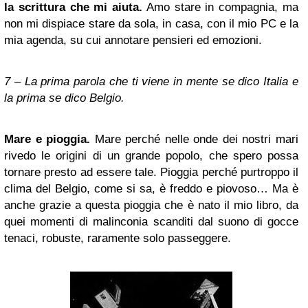
la scrittura che mi aiuta.
Amo stare in compagnia, ma
non mi dispiace stare da sola, in casa, con il mio PC e la
mia agenda, su cui annotare pensieri ed emozioni.
7 – La prima parola che ti viene in mente se dico Italia e
la prima se dico Belgio.
Mare e pioggia.
Mare perché nelle onde dei nostri mari
rivedo le origini di un grande popolo, che spero possa
tornare presto ad essere tale. Pioggia perché purtroppo il
clima del Belgio, come si sa, è freddo e piovoso… Ma è
anche grazie a questa pioggia che è nato il mio libro, da
quei momenti di malinconia scanditi dal suono di gocce
tenaci, robuste, raramente solo passeggere.