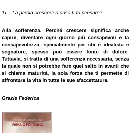
11 – La parola crescere a cosa ti fa pensare?
Alla sofferenza. Perché crescere significa anche
capire, diventare ogni giorno più consapevoli e la
consapevolezza, specialmente per chi è idealista e
sognatore, spesso può essere fonte di dolore.
Tuttavia, si tratta di una sofferenza necessaria, senza
la quale non si potrebbe fare quel salto in avanti che
si chiama maturità, la sola forza che ti permette di
affrontare la vita in tutte le sue sfaccettature.
Grazie Federica