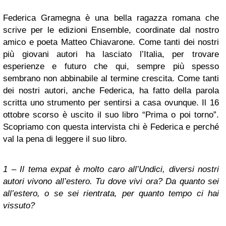
Federica Gramegna è una bella ragazza romana che
scrive per le edizioni Ensemble, coordinate dal nostro
amico e poeta Matteo Chiavarone. Come tanti dei nostri
più giovani autori ha lasciato l’Italia, per trovare
esperienze e futuro che qui, sempre più spesso
sembrano non abbinabile al termine crescita. Come tanti
dei nostri autori, anche Federica, ha fatto della parola
scritta uno strumento per sentirsi a casa ovunque. Il 16
ottobre scorso è uscito il suo libro “Prima o poi torno”.
Scopriamo con questa intervista chi è Federica e perché
val la pena di leggere il suo libro.
1 – Il tema expat è molto caro all’Undici, diversi nostri
autori vivono all’estero. Tu dove vivi ora? Da quanto sei
all’estero, o se sei rientrata, per quanto tempo ci hai
vissuto?