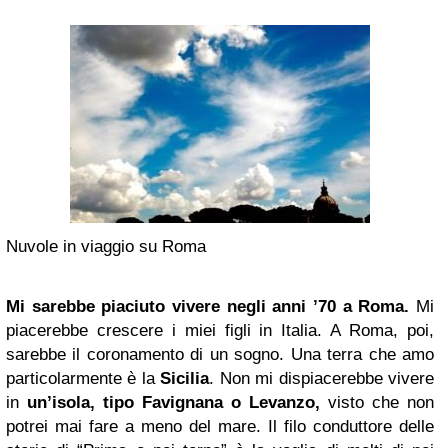
Nuvole in viaggio su Roma
Mi sarebbe piaciuto vivere negli anni ’70 a
Roma
.
Mi
piacerebbe crescere i miei figli in Italia. A Roma, poi,
sarebbe il coronamento di un sogno. Una terra che amo
particolarmente è la
Sicilia
. Non mi dispiacerebbe vivere
in
un’isola, tipo Favignana o Levanzo,
visto che non
potrei mai fare a meno del mare. Il filo conduttore delle