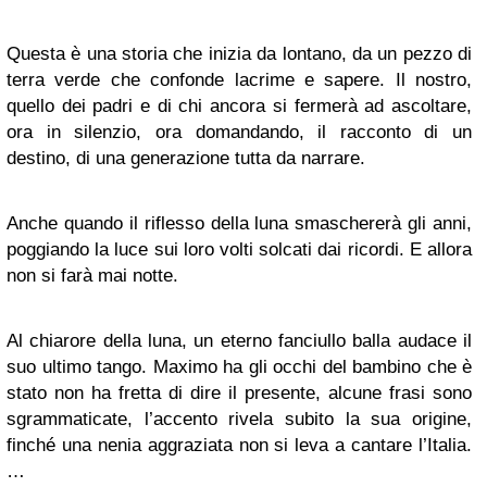
Questa è una storia che inizia da lontano, da un pezzo di
terra verde che confonde lacrime e sapere. Il nostro,
quello dei padri e di chi ancora si fermerà ad ascoltare,
ora in silenzio, ora domandando, il racconto di un
destino, di una generazione tutta da narrare.
Anche quando il riflesso della luna smaschererà gli anni,
poggiando la luce sui loro volti solcati dai ricordi. E allora
non si farà mai notte.
Al chiarore della luna, un eterno fanciullo balla audace il
suo ultimo tango. Maximo ha gli occhi del bambino che è
stato non ha fretta di dire il presente, alcune frasi sono
sgrammaticate, l’accento rivela subito la sua origine,
finché una nenia aggraziata non si leva a cantare l’Italia.
…