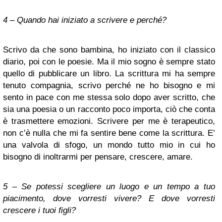
4 – Quando hai iniziato a scrivere e perché?
Scrivo da che sono bambina, ho iniziato con il classico
diario, poi con le poesie. Ma il mio sogno è sempre stato
quello di pubblicare un libro. La scrittura mi ha sempre
tenuto compagnia, scrivo perché ne ho bisogno e mi
sento in pace con me stessa solo dopo aver scritto, che
sia una poesia o un racconto poco importa, ciò che conta
è trasmettere emozioni. Scrivere per me è terapeutico,
non c’è nulla che mi fa sentire bene come la scrittura. E’
una valvola di sfogo, un mondo tutto mio in cui ho
bisogno di inoltrarmi per pensare, crescere, amare.
5 – Se potessi scegliere un luogo e un tempo a tuo
piacimento, dove vorresti vivere? E dove vorresti
crescere i tuoi figli?