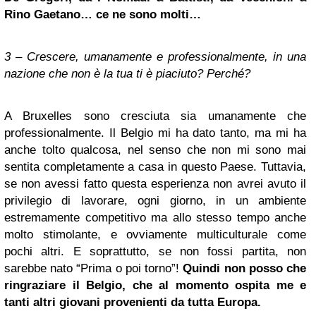
Rino Gaetano… ce ne sono molti…
3 – Crescere, umanamente e professionalmente, in una
nazione che non è la tua ti è piaciuto? Perché?
A Bruxelles sono cresciuta sia umanamente che
professionalmente. Il Belgio mi ha dato tanto, ma mi ha
anche tolto qualcosa, nel senso che non mi sono mai
sentita completamente a casa in questo Paese. Tuttavia,
se non avessi fatto questa esperienza non avrei avuto il
privilegio di lavorare, ogni giorno, in un ambiente
estremamente competitivo ma allo stesso tempo anche
molto stimolante, e ovviamente multiculturale come
pochi altri. E soprattutto, se non fossi partita, non
sarebbe nato “Prima o poi torno”!
Quindi non posso che
ringraziare il Belgio, che al momento ospita me e
tanti altri giovani provenienti da tutta Europa.