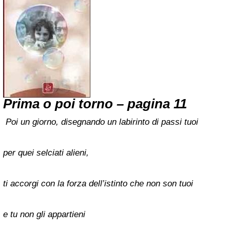
Prima o poi torno – pagina 11
Poi un giorno, disegnando un labirinto di passi tuoi
per quei selciati alieni,
ti accorgi con la forza dell’istinto che non son tuoi
e tu non gli appartieni