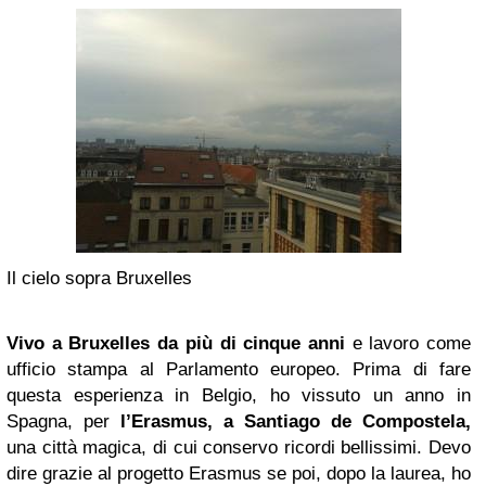
Il cielo sopra Bruxelles
Vivo a
Bruxelles
da più di cinque anni
e lavoro come
ufficio stampa al Parlamento europeo. Prima di fare
questa esperienza in Belgio, ho vissuto un anno in
Spagna, per
l’Erasmus, a
Santiago
de Compostela,
una città magica, di cui conservo ricordi bellissimi. Devo
dire grazie al progetto Erasmus se poi, dopo la laurea, ho