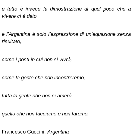
e tutto è invece la dimostrazione di quel poco che a
vivere ci è dato
e l’Argentina è solo l’espressione di un’equazione senza
risultato,
come i posti in cui non si vivrà,
come la gente che non incontreremo,
tutta la gente che non ci amerà,
quello che non facciamo e non faremo.
Francesco Guccini,
Argentina