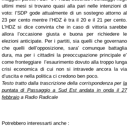
ultimi mesi si trovano quasi alla pari nelle intenzioni di
voto: l’SDP gode attualmente di un sostegno attorno al
23 per cento mentre l’HDZ è tra il 20 e il 21 per cento.
L’HDZ si dice convinta che in caso di vittoria sarebbe
allora l’occasione giusta e buona per richiedere le
elezioni anticipate. Per i partiti, sia quelli che governano
che quelli dell’opposizione, sara’ comunque battaglia
dura, ma per i cittadini la preoccupazione principale e’
come fronteggiare l’esaurimento dovuto alla troppo lunga
crisi economica di cui non si intravede ancora la via
d’uscita e nella politica ci credono ben poco.
Testo tratto dalla trascrizione della corrispondenza per
la
puntata di Passaggio a Sud Est andata in onda il 27
febbraio
a Radio Radicale
Potrebbero interessarti anche :