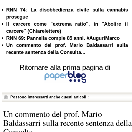
RNN 74: La disobbedienza civile sulla cannabis
prosegue
Il carcere come "extrema ratio", in "Abolire il
carcere" (Chiarelettere)
RNN 69: Pannella compie 85 anni. #AuguriMarco
Un commento del prof. Mario Baldassarri sulla
recente sentenza della Consulta...
Ritornare alla prima pagina di
Possono interessarti anche questi articoli :
Un commento del prof. Mario
Baldassarri sulla recente sentenza della
Consulta...