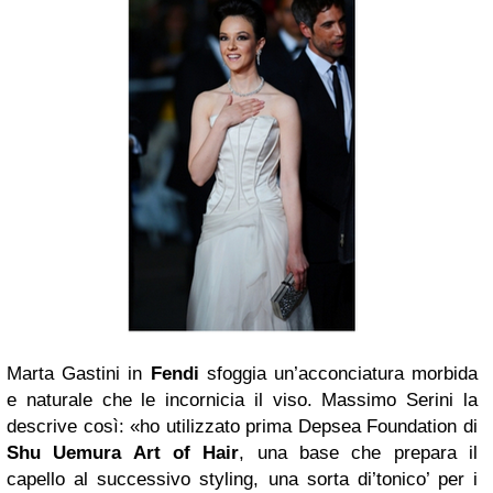
Marta Gastini in
Fendi
sfoggia un’acconciatura morbida
e naturale che le incornicia il viso. Massimo Serini la
descrive così: «ho utilizzato prima Depsea Foundation di
Shu Uemura Art of Hair
, una base che prepara il
capello al successivo styling, una sorta di’tonico’ per i