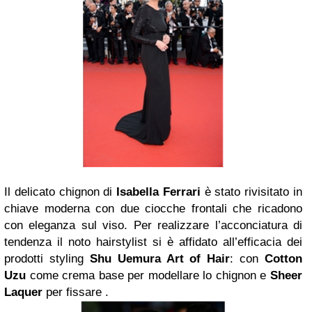
Il delicato chignon di
Isabella Ferrari
è stato rivisitato in
chiave moderna con due ciocche frontali che ricadono
con eleganza sul viso. Per realizzare l’acconciatura di
tendenza il noto hairstylist si è affidato all’efficacia dei
prodotti styling
Shu Uemura Art of Hair
: con
Cotton
Uzu
come crema base per modellare lo chignon e
Sheer
Laquer
per fissare .