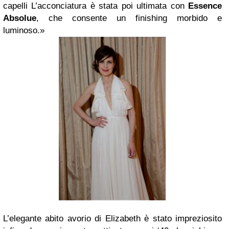
capelli L’acconciatura è stata poi ultimata con
Essence
Absolue
, che consente un finishing morbido e
luminoso.»
L’elegante abito avorio di Elizabeth è stato impreziosito