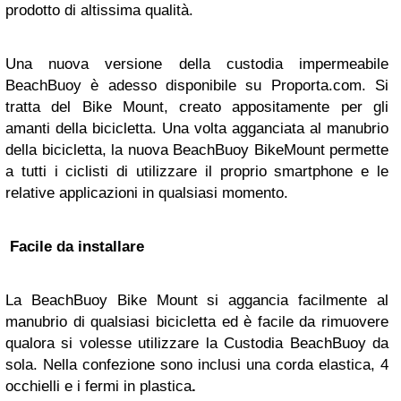
prodotto di altissima qualità.
Una nuova versione della custodia impermeabile
BeachBuoy è adesso disponibile su Proporta.com. Si
tratta del Bike Mount, creato appositamente per gli
amanti della bicicletta. Una volta agganciata al manubrio
della bicicletta, la nuova BeachBuoy BikeMount permette
a tutti i ciclisti di utilizzare il proprio smartphone e le
relative applicazioni in qualsiasi momento.
Facile da installare
La BeachBuoy Bike Mount si aggancia facilmente al
manubrio di qualsiasi bicicletta ed è facile da rimuovere
qualora si volesse utilizzare la Custodia BeachBuoy da
sola. Nella confezione sono inclusi una corda elastica, 4
occhielli e i fermi in plastica
.