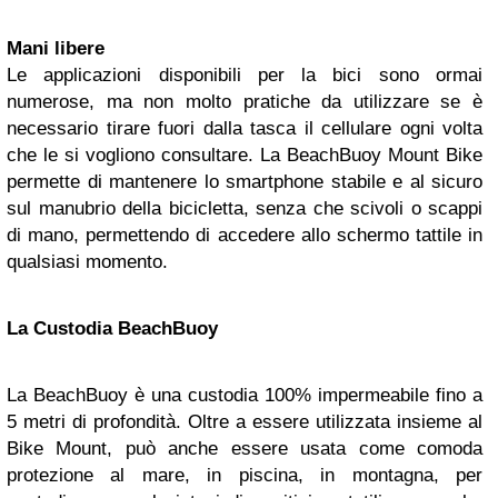
Mani libere
Le applicazioni disponibili per la bici sono ormai
numerose, ma non molto pratiche da utilizzare se è
necessario tirare fuori dalla tasca il cellulare ogni volta
che le si vogliono consultare. La BeachBuoy Mount Bike
permette di mantenere lo smartphone stabile e al sicuro
sul manubrio della bicicletta, senza che scivoli o scappi
di mano, permettendo di accedere allo schermo tattile in
qualsiasi momento.
La Custodia BeachBuoy
La BeachBuoy è una custodia 100% impermeabile fino a
5 metri di profondità. Oltre a essere utilizzata insieme al
Bike Mount, può anche essere usata come comoda
protezione al mare, in piscina, in montagna, per