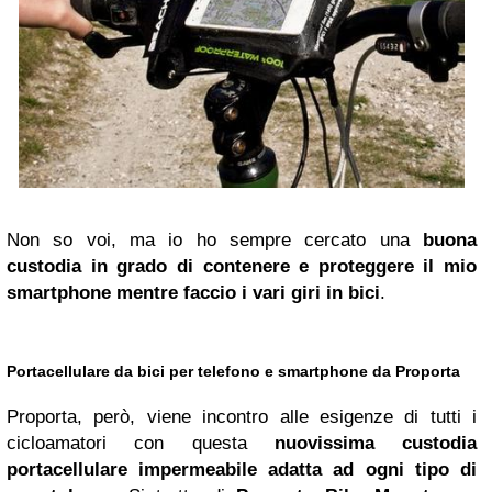
Non so voi, ma io ho sempre cercato una
buona
custodia in grado di contenere e proteggere il mio
smartphone mentre faccio i vari giri in bici
.
Portacellulare da bici per telefono e smartphone da Proporta
Proporta, però, viene incontro alle esigenze di tutti i
cicloamatori con questa
nuovissima custodia
portacellulare impermeabile adatta ad ogni tipo di