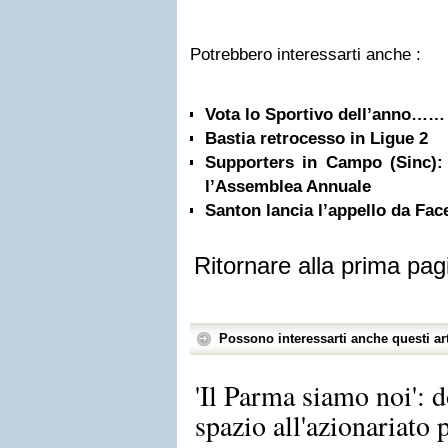
Potrebbero interessarti anche :
Vota lo Sportivo dell’anno……
Bastia retrocesso in Ligue 2
Supporters in Campo (Sinc):
l’Assemblea Annuale
Santon lancia l’appello da Fa
Ritornare alla prima pag
Possono interessarti anche questi art
'Il Parma siamo noi': d
spazio all'azionariato 