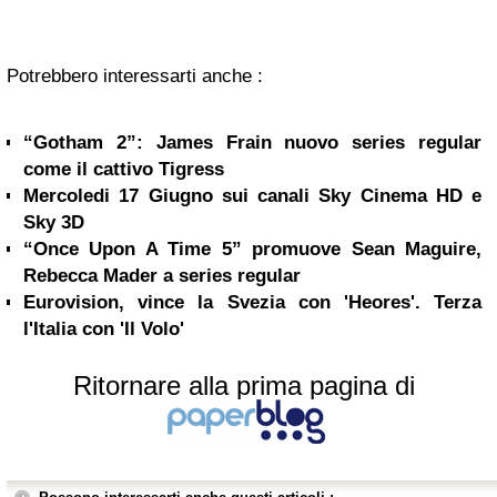
Potrebbero interessarti anche :
“Gotham 2”: James Frain nuovo series regular
come il cattivo Tigress
Mercoledi 17 Giugno sui canali Sky Cinema HD e
Sky 3D
“Once Upon A Time 5” promuove Sean Maguire,
Rebecca Mader a series regular
Eurovision, vince la Svezia con 'Heores'. Terza
l'Italia con 'Il Volo'
Ritornare alla prima pagina di