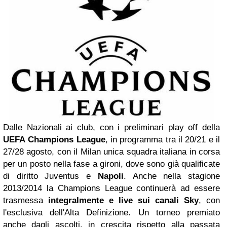
Dalle Nazionali ai club, con i preliminari play off della
UEFA
Champions League
, in programma tra il 20/21 e il
27/28 agosto, con il Milan unica squadra italiana in corsa
per un posto nella fase a gironi, dove sono già qualificate
di diritto Juventus e
Napoli
. Anche nella stagione
2013/2014 la Champions League continuerà ad essere
trasmessa
integralmente e live sui canali Sky
, con
l'esclusiva dell'Alta Definizione. Un torneo premiato
anche dagli ascolti, in crescita rispetto alla passata