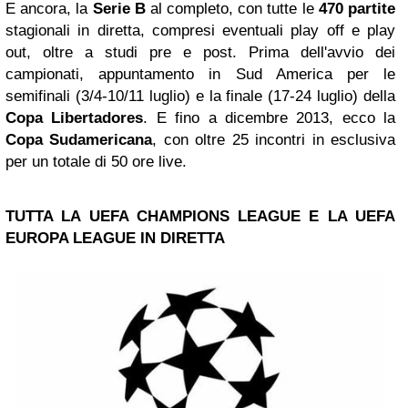
E ancora, la
Serie B
al completo, con tutte le
470 partite
stagionali in diretta, compresi eventuali play off e play
out, oltre a studi pre e post. Prima dell'avvio dei
campionati, appuntamento in Sud America per le
semifinali (3/4-10/11 luglio) e la finale (17-24 luglio) della
Copa Libertadores
. E fino a dicembre 2013, ecco la
Copa Sudamericana
, con oltre 25 incontri in esclusiva
per un totale di 50 ore live.
TUTTA LA UEFA CHAMPIONS LEAGUE E LA UEFA
EUROPA LEAGUE
IN DIRETTA