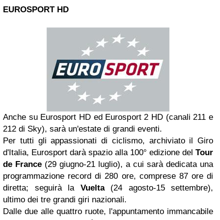
EUROSPORT HD
Anche su Eurosport HD ed Eurosport 2 HD (canali 211 e
212 di Sky), sarà un'estate di grandi eventi.
Per tutti gli appassionati di ciclismo, archiviato il Giro
d'Italia, Eurosport darà spazio alla 100° edizione del
Tour
de France
(29 giugno-21 luglio), a cui sarà dedicata una
programmazione record di 280 ore, comprese 87 ore di
diretta; seguirà la
Vuelta
(24 agosto-15 settembre),
ultimo dei tre grandi giri nazionali.
Dalle due alle quattro ruote, l'appuntamento immancabile