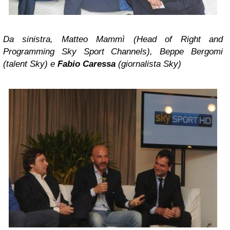
Da sinistra, Matteo Mammì (Head of Right and
Programming Sky Sport Channels), Beppe Bergomi
(talent Sky) e
Fabio Caressa
(giornalista Sky)