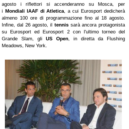
agosto i riflettori si accenderanno su Mosca, per
i
Mondiali IAAF di Atletica
, a cui Eurosport dedicherà
almeno 100 ore di programmazione fino al 18 agosto.
Infine, dal 26 agosto, il
tennis
sarà ancora protagonista
su Eurosport ed Eurosport 2 con l'ultimo torneo del
Grande Slam, gli
US Open
, in diretta da Flushing
Meadows, New York.