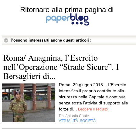
Ritornare alla prima pagina di
Possono interessarti anche questi articoli :
Roma/ Anagnina, l’Esercito
nell’Operazione “Strade Sicure”. I
Bersaglieri di...
Roma, 29 giugno 2015 – L’Esercito
intensifica il proprio contributo alla
sicurezza nella Capitale e continua
senza sosta l’attività di supporto alle
forze di...
Leggere il seguito
Da
Antonio Conte
ATTUALITÀ
SOCIETÀ
,