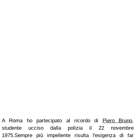
A Roma ho partecipato al ricordo di
Piero Bruno
,
studente ucciso dalla polizia il 22 novembre
1975.Sempre più impellente risulta l'esigenza di far