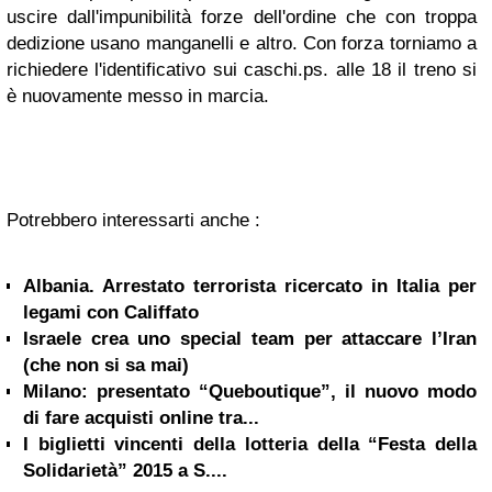
uscire dall'impunibilità forze dell'ordine che con troppa
dedizione usano manganelli e altro. Con forza torniamo a
richiedere l'identificativo sui caschi.ps. alle 18 il treno si
è nuovamente messo in marcia.
Potrebbero interessarti anche :
Albania. Arrestato terrorista ricercato in Italia per
legami con Califfato
Israele crea uno special team per attaccare l’Iran
(che non si sa mai)
Milano: presentato “Queboutique”, il nuovo modo
di fare acquisti online tra...
I biglietti vincenti della lotteria della “Festa della
Solidarietà” 2015 a S....