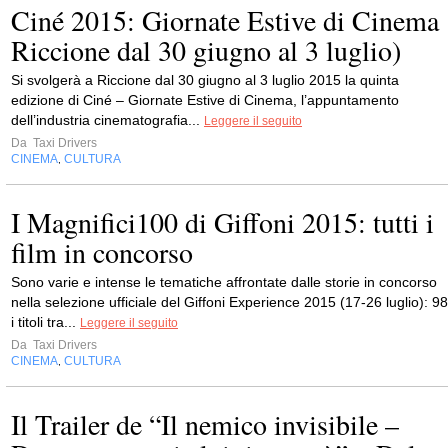
Ciné 2015: Giornate Estive di Cinema
Riccione dal 30 giugno al 3 luglio)
Si svolgerà a Riccione dal 30 giugno al 3 luglio 2015 la quinta
edizione di Ciné – Giornate Estive di Cinema, l’appuntamento
dell’industria cinematografia...
Leggere il seguito
Da
Taxi Drivers
CINEMA
CULTURA
,
I Magnifici100 di Giffoni 2015: tutti i
film in concorso
Sono varie e intense le tematiche affrontate dalle storie in concorso
nella selezione ufficiale del Giffoni Experience 2015 (17-26 luglio): 98
i titoli tra...
Leggere il seguito
Da
Taxi Drivers
CINEMA
CULTURA
,
Il Trailer de “Il nemico invisibile –