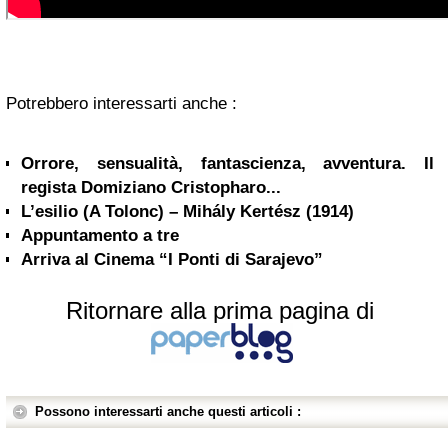
Potrebbero interessarti anche :
Orrore, sensualità, fantascienza, avventura. Il
regista Domiziano Cristopharo...
L’esilio (A Tolonc) – Mihály Kertész (1914)
Appuntamento a tre
Arriva al Cinema “I Ponti di Sarajevo”
Ritornare alla prima pagina di
Possono interessarti anche questi articoli :