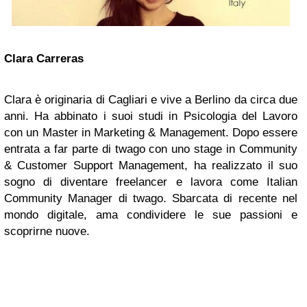
Clara Carreras
Clara è originaria di Cagliari e vive a Berlino da circa due
anni. Ha abbinato i suoi studi in Psicologia del Lavoro
con un Master in Marketing & Management. Dopo essere
entrata a far parte di twago con uno stage in Community
& Customer Support Management, ha realizzato il suo
sogno di diventare freelancer e lavora come Italian
Community Manager di twago. Sbarcata di recente nel
mondo digitale, ama condividere le sue passioni e
scoprirne nuove.