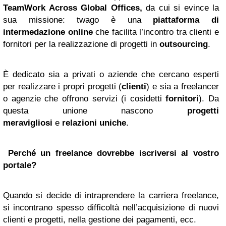
TeamWork Across Global Offices
,
da cui si evince la
sua missione: twago è una
piattaforma di
intermedazione online
che facilita l’incontro tra clienti e
fornitori per la realizzazione di progetti in
outsourcing
.
È dedicato sia a privati o aziende che cercano esperti
per realizzare i propri progetti (
clienti
) e sia a freelancer
o agenzie che offrono servizi (i cosidetti
fornitori
). Da
questa unione nascono
progetti
meravigliosi
e
relazioni uniche
.
Perché un freelance dovrebbe iscriversi al vostro
portale?
Quando si decide di intraprendere la carriera freelance,
si incontrano spesso difficoltà nell’acquisizione di nuovi
clienti e progetti, nella gestione dei pagamenti, ecc.