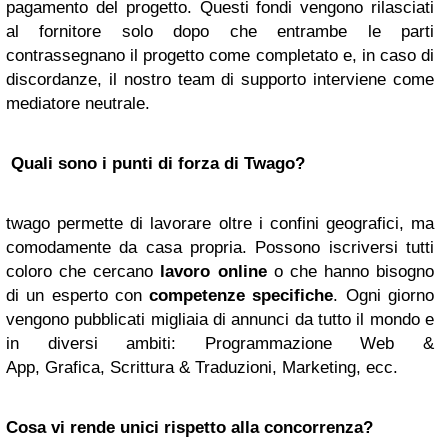
pagamento del progetto. Questi fondi vengono rilasciati
al fornitore solo dopo che entrambe le parti
contrassegnano il progetto come completato e, in caso di
discordanze, il nostro team di supporto interviene come
mediatore neutrale.
Quali sono i punti di forza di Twago?
twago permette di lavorare oltre i confini geografici, ma
comodamente da casa propria. Possono iscriversi tutti
coloro che cercano
lavoro online
o che hanno bisogno
di un esperto con
competenze specifiche
. Ogni giorno
vengono pubblicati migliaia di annunci da tutto il mondo e
in diversi ambiti: Programmazione Web &
App, Grafica, Scrittura & Traduzioni, Marketing, ecc.
Cosa vi rende unici rispetto alla concorrenza?