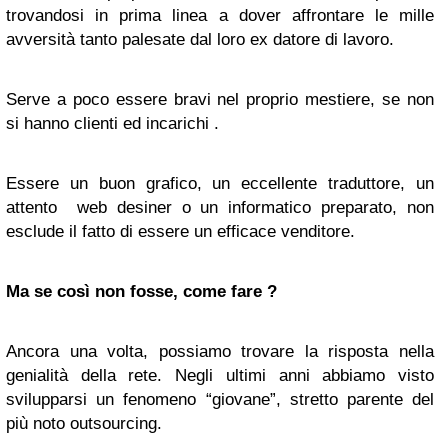
trovandosi in prima linea a dover affrontare le mille
avversità tanto palesate dal loro ex datore di lavoro.
Serve a poco essere bravi nel proprio mestiere, se non
si hanno clienti ed incarichi .
Essere un buon grafico, un eccellente traduttore, un
attento web desiner o un informatico preparato, non
esclude il fatto di essere un efficace venditore.
Ma se così non fosse, come fare ?
Ancora una volta, possiamo trovare la risposta nella
genialità della rete. Negli ultimi anni abbiamo visto
svilupparsi un fenomeno “giovane”, stretto parente del
più noto outsourcing.