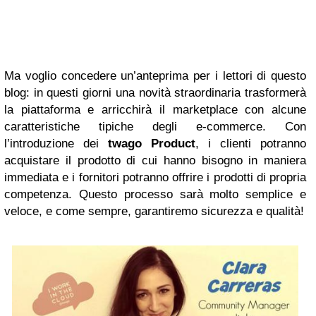
Ma voglio concedere un’anteprima per i lettori di questo
blog: in questi giorni una novità straordinaria trasformerà
la piattaforma e arricchirà il marketplace con alcune
caratteristiche tipiche degli e-commerce. Con
l’introduzione dei
twago Product
, i clienti potranno
acquistare il prodotto di cui hanno bisogno in maniera
immediata e i fornitori potranno offrire i prodotti di propria
competenza. Questo processo sarà molto semplice e
veloce, e come sempre, garantiremo sicurezza e qualità!