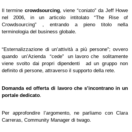
Il termine
crowdsourcing
, viene “coniato” da Jeff Howe
nel 2006, in un articolo intitolato “The Rise of
Crowdsourcing” , entrando a pieno titolo nella
terminologia del business globale.
“Esternalizzazione di un’attività a più persone”; ovvero
quando un’Azienda “cede” un lavoro che solitamente
viene svolto dai propri dipendenti ad un gruppo non
definito di persone, attraverso il supporto della rete.
Domanda ed offerta di lavoro che s’incontrano in un
portale dedicato
.
Per approfondire l’argomento, ne parliamo con Clara
Carreras, Community Manager di twago.