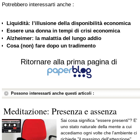
Potrebbero interessarti anche :
Liquidità: l’illusione della disponibilità economica
Essere una donna in tempi di crisi economica
Alzheimer: la malattia del lungo addio
Cosa (non) fare dopo un tradimento
Ritornare alla prima pagina di
Possono interessarti anche questi articoli :
Meditazione: Presenza e assenza
Sai cosa significa "essere presenti"? E'
uno stato naturale della mente a cui
accediamo ogni volte che l'ambiente ci
richiede "il massimo dell'attenzione".