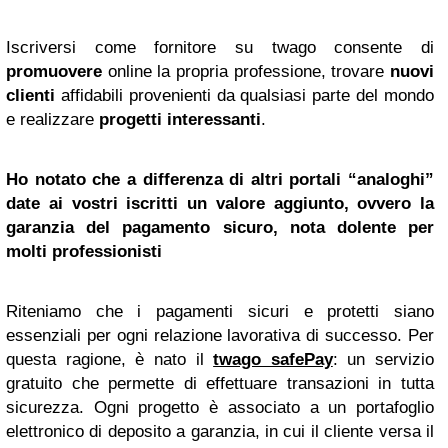
Iscriversi come fornitore su twago consente di
promuovere
online la propria professione, trovare
nuovi
clienti
affidabili provenienti da qualsiasi parte del mondo
e realizzare
progetti interessanti
.
Ho notato che a differenza di altri portali “analoghi”
date ai vostri iscritti un valore aggiunto, ovvero la
garanzia del pagamento sicuro, nota dolente per
molti professionisti
Riteniamo che i pagamenti sicuri e protetti siano
essenziali per ogni relazione lavorativa di successo. Per
questa ragione, è nato il
twago safePay
: un servizio
gratuito che permette di effettuare transazioni in tutta
sicurezza. Ogni progetto è associato a un portafoglio
elettronico di deposito a garanzia, in cui il cliente versa il