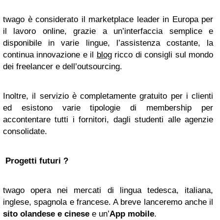
twago è considerato il marketplace leader in Europa per
il lavoro online, grazie a un’interfaccia semplice e
disponibile in varie lingue, l’assistenza costante, la
continua innovazione e il
blog
ricco di consigli sul mondo
dei freelancer e dell’outsourcing.
Inoltre, il servizio è completamente gratuito per i clienti
ed esistono varie tipologie di membership per
accontentare tutti i fornitori, dagli studenti alle agenzie
consolidate.
Progetti futuri ?
twago opera nei mercati di lingua tedesca, italiana,
inglese, spagnola e francese. A breve lanceremo anche il
sito olandese e cinese
e un’
App mobile
.