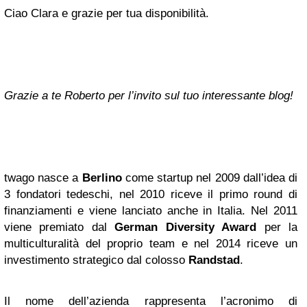
Ciao Clara e grazie per tua disponibilità.
Grazie a te Roberto per l’invito sul tuo interessante blog!
twago nasce a
Berlino
come startup nel 2009 dall’idea di
3 fondatori tedeschi, nel 2010 riceve il primo round di
finanziamenti e viene lanciato anche in Italia. Nel 2011
viene premiato dal
German Diversity Award
per la
multiculturalità del proprio team e nel 2014 riceve un
investimento strategico dal colosso
Randstad
.
Il nome dell’azienda rappresenta l’acronimo di