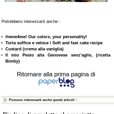
Potrebbero interessarti anche :
#neve4me! Our colors, your personality!
Torta soffice e veloce / Soft and fast cake recipe
Custard (crema alla vaniglia)
Il mio Pesto alla Genovese senz'aglio, (ricetta
Bimby)
Ritornare alla prima pagina di
Possono interessarti anche questi articoli :