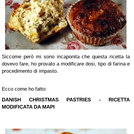
Siccome però mi sono incaponita che questa ricetta la
dovevo fare, ho provato a modificare dosi, tipo di farina e
procedimento di impasto.
Ecco come ho fatto:
DANISH CHRISTMAS PASTRIES - RICETTA
MODIFICATA DA MAPI