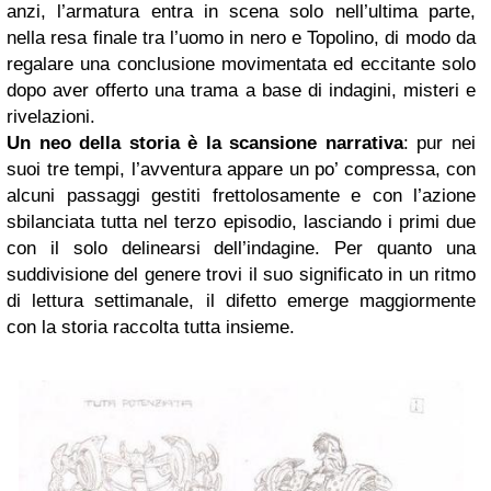
anzi, l’armatura entra in scena solo nell’ultima parte,
nella resa finale tra l’uomo in nero e Topolino, di modo da
regalare una conclusione movimentata ed eccitante solo
dopo aver offerto una trama a base di indagini, misteri e
rivelazioni.
Un neo della storia è la scansione narrativa
: pur nei
suoi tre tempi, l’avventura appare un po’ compressa, con
alcuni passaggi gestiti frettolosamente e con l’azione
sbilanciata tutta nel terzo episodio, lasciando i primi due
con il solo delinearsi dell’indagine. Per quanto una
suddivisione del genere trovi il suo significato in un ritmo
di lettura settimanale, il difetto emerge maggiormente
con la storia raccolta tutta insieme.