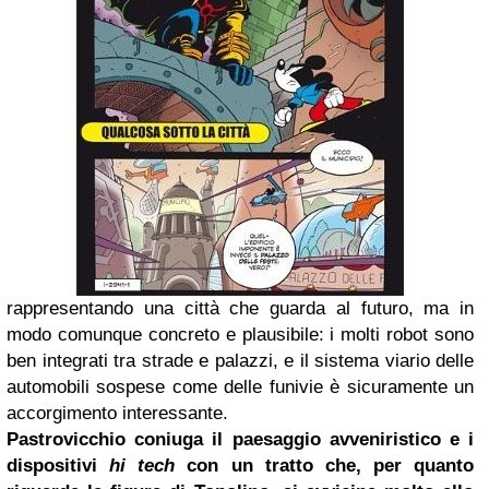
rappresentando una città che guarda al futuro, ma in
modo comunque concreto e plausibile: i molti robot sono
ben integrati tra strade e palazzi, e il sistema viario delle
automobili sospese come delle funivie è sicuramente un
accorgimento interessante.
Pastrovicchio coniuga il paesaggio avveniristico e i
dispositivi
hi tech
con un tratto che, per quanto