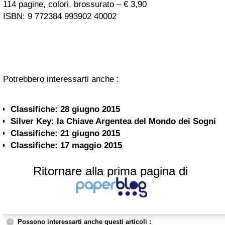
114 pagine, colori, brossurato – € 3,90
ISBN: 9 772384 993902 40002
Potrebbero interessarti anche :
Classifiche: 28 giugno 2015
Silver Key: la Chiave Argentea del Mondo dei Sogni
Classifiche: 21 giugno 2015
Classifiche: 17 maggio 2015
Ritornare alla prima pagina di
Possono interessarti anche questi articoli :