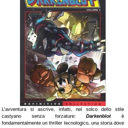
L’avventura si ascrive, infatti, nel solco dello stile
castyano senza forzature:
Darkenblot
è
fondamentalmente un thriller tecnologico, una storia dove