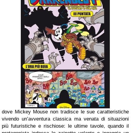
dove Mickey Mouse non tradisce le sue caratteristiche
vivendo un’avventura classica ma venata di situazioni
più futuristiche e rischiose: le ultime tavole, quando il