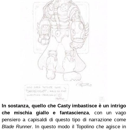
In sostanza, quello che Casty imbastisce è un intrigo
che mischia giallo e fantascienza
, con un vago
pensiero a capisaldi di questo tipo di narrazione come
Blade Runner
. In questo modo il Topolino che agisce in