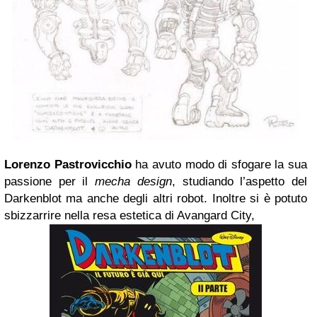
Lorenzo Pastrovicchio
ha avuto modo di sfogare la sua
passione per il
mecha design
, studiando l’aspetto del
Darkenblot ma anche degli altri robot. Inoltre si è potuto
sbizzarrire nella resa estetica di Avangard City,