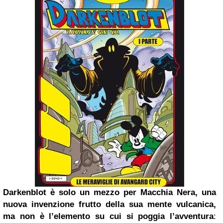
Darkenblot è solo un mezzo per Macchia Nera, una
nuova invenzione frutto della sua mente vulcanica,
ma non è l’elemento su cui si poggia l’avventura
: