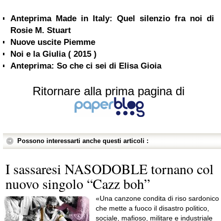
Anteprima Made in Italy: Quel silenzio fra noi di
Rosie M. Stuart
Nuove uscite Piemme
Noi e la Giulia ( 2015 )
Anteprima: So che ci sei di Elisa Gioia
Ritornare alla prima pagina di
Possono interessarti anche questi articoli :
I sassaresi NASODOBLE tornano col
nuovo singolo “Cazz boh”
«Una canzone condita di riso sardonico
che mette a fuoco il disastro politico,
sociale, mafioso, militare e industriale