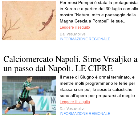
Per mesi Pompei è stata la protagonista
in Korea e a partire dal 30 luglio con all
mostra “Natura, mito e paesaggio dalla
Magna Grecia a Pompei” le sue...
Leggere il seguito
Da
Vesuviolive
INFORMAZIONE REGIONALE
Calciomercato Napoli. Sime Vrsaljko a
un passo dal Napoli. LE CIFRE
Il mese di Giugno è ormai terminato, e
mentre molti programmano le ferie per
rilassarsi un po’, le società calcistiche
sono all’opera per prepararsi al meglio..
Leggere il seguito
Da
Vesuviolive
INFORMAZIONE REGIONALE