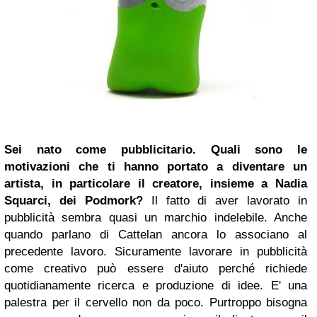
Sei nato come pubblicitario. Quali sono le
motivazioni che ti hanno portato a diventare un
artista, in particolare il creatore, insieme a Nadia
Squarci, dei Podmork?
Il fatto di aver lavorato in
pubblicità sembra quasi un marchio indelebile. Anche
quando parlano di Cattelan ancora lo associano al
precedente lavoro. Sicuramente lavorare in pubblicità
come creativo può essere d'aiuto perché richiede
quotidianamente ricerca e produzione di idee. E' una
palestra per il cervello non da poco. Purtroppo bisogna