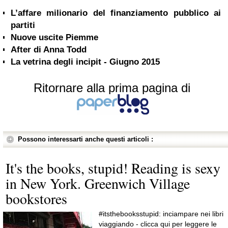
L’affare milionario del finanziamento pubblico ai
partiti
Nuove uscite Piemme
After di Anna Todd
La vetrina degli incipit - Giugno 2015
Ritornare alla prima pagina di
Possono interessarti anche questi articoli :
It's the books, stupid! Reading is sexy
in New York. Greenwich Village
bookstores
#itsthebooksstupid: inciampare nei libri
viaggiando - clicca qui per leggere le