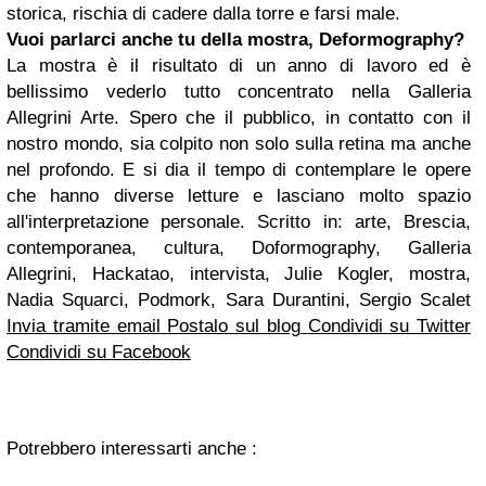
storica, rischia di cadere dalla torre e farsi male.
Vuoi parlarci anche tu della mostra, Deformography?
La mostra è il risultato di un anno di lavoro ed è
bellissimo vederlo tutto concentrato nella Galleria
Allegrini Arte. Spero che il pubblico, in contatto con il
nostro mondo, sia colpito non solo sulla retina ma anche
nel profondo. E si dia il tempo di contemplare le opere
che hanno diverse letture e lasciano molto spazio
all'interpretazione personale.
Scritto in: arte, Brescia,
contemporanea, cultura, Doformography, Galleria
Allegrini, Hackatao, intervista, Julie Kogler, mostra,
Nadia Squarci, Podmork, Sara Durantini, Sergio Scalet
Invia tramite email
Postalo sul blog
Condividi su Twitter
Condividi su Facebook
Potrebbero interessarti anche :