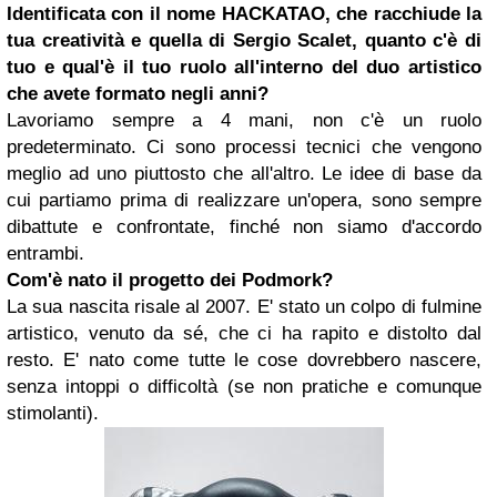
Identificata con il nome HACKATAO, che racchiude la
tua creatività e quella di Sergio Scalet, quanto c'è di
tuo e qual'è il tuo ruolo all'interno del duo artistico
che avete formato negli anni?
Lavoriamo sempre a 4 mani, non c'è un ruolo
predeterminato. Ci sono processi tecnici che vengono
meglio ad uno piuttosto che all'altro. Le idee di base da
cui partiamo prima di realizzare un'opera, sono sempre
dibattute e confrontate, finché non siamo d'accordo
entrambi.
Com'è nato il progetto dei Podmork?
La sua nascita risale al 2007. E' stato un colpo di fulmine
artistico, venuto da sé, che ci ha rapito e distolto dal
resto. E' nato come tutte le cose dovrebbero nascere,
senza intoppi o difficoltà (se non pratiche e comunque
stimolanti).