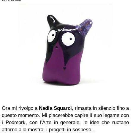
Ora mi rivolgo a
Nadia Squarci
, rimasta in silenzio fino a
questo momento. Mi piacerebbe capire il suo legame con
i Podmork, con l'Arte in generale, le idee che ruotano
attorno alla mostra, i progetti in sospeso...