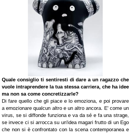
Quale consiglio ti sentiresti di dare a un ragazzo che
vuole intraprendere la tua stessa carriera, che ha idee
ma non sa come concretizzarle?
Di fare quello che gli piace e lo emoziona, e poi provare
a emozionare qualcun altro e un altro ancora. E' come un
virus, se si diffonde funziona e va da sé e fa una strage,
se invece ci si arrocca su un'idea magari frutto di un Ego
che non si è confrontato con la scena contemporanea e