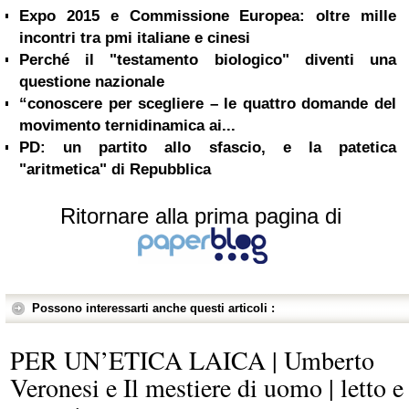
Expo 2015 e Commissione Europea: oltre mille
incontri tra pmi italiane e cinesi
Perché il "testamento biologico" diventi una
questione nazionale
“conoscere per scegliere – le quattro domande del
movimento ternidinamica ai...
PD: un partito allo sfascio, e la patetica
"aritmetica" di Repubblica
Ritornare alla prima pagina di
Possono interessarti anche questi articoli :
PER UN’ETICA LAICA | Umberto
Veronesi e Il mestiere di uomo | letto e