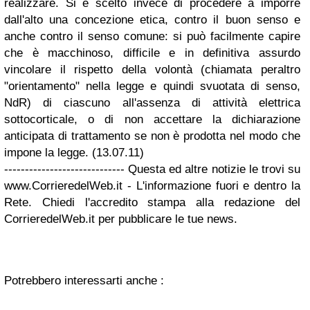
realizzare. Si è scelto invece di procedere a imporre
dall'alto una concezione etica, contro il buon senso e
anche contro il senso comune: si può facilmente capire
che è macchinoso, difficile e in definitiva assurdo
vincolare il rispetto della volontà (chiamata peraltro
"orientamento" nella legge e quindi svuotata di senso,
NdR) di ciascuno all'assenza di attività elettrica
sottocorticale, o di non accettare la dichiarazione
anticipata di trattamento se non è prodotta nel modo che
impone la legge. (13.07.11)
----------------------------- Questa ed altre notizie le trovi su
www.CorrieredelWeb.it - L'informazione fuori e dentro la
Rete. Chiedi l'accredito stampa alla redazione del
CorrieredelWeb.it per pubblicare le tue news.
Potrebbero interessarti anche :