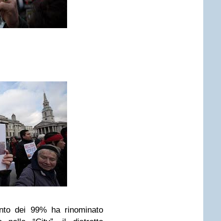
to dei 99% ha rinominato