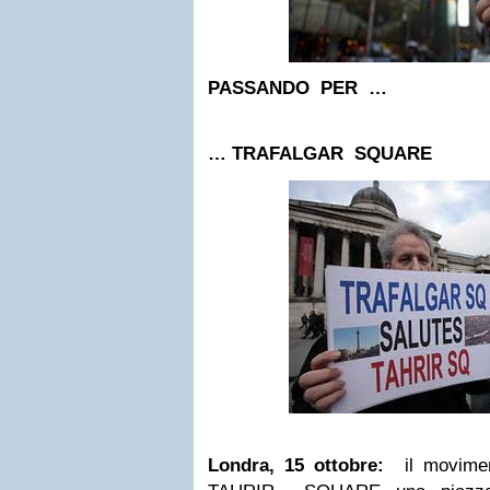
PASSANDO PER …
… TRAFALGAR SQUARE
Londra, 15 ottobre:
il movimen