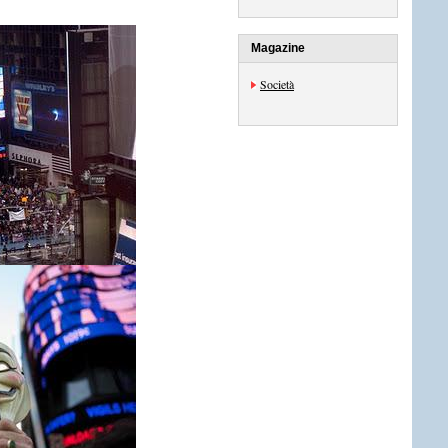
Magazine
Società