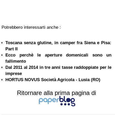
Potrebbero interessarti anche :
Toscana senza glutine, in camper fra Siena e Pisa:
Part II
Ecco perchè le aperture domenicali sono un
fallimento
Dal 2011 al 2014 in tre anni tasse raddoppiate per le
imprese
HORTUS NOVUS Società Agricola - Lusia (RO)
Ritornare alla prima pagina di