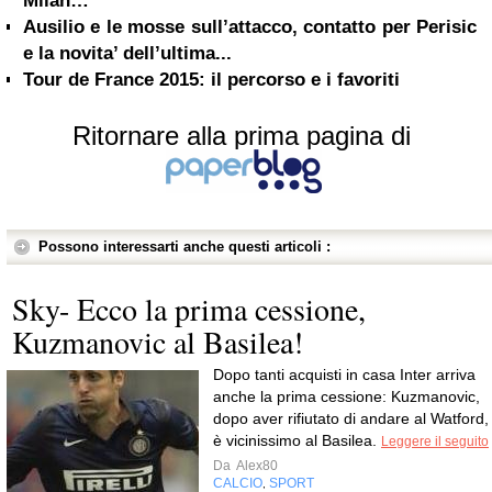
Milan…
Ausilio e le mosse sull’attacco, contatto per Perisic
e la novita’ dell’ultima...
Tour de France 2015: il percorso e i favoriti
Ritornare alla prima pagina di
Possono interessarti anche questi articoli :
Sky- Ecco la prima cessione,
Kuzmanovic al Basilea!
Dopo tanti acquisti in casa Inter arriva
anche la prima cessione: Kuzmanovic,
dopo aver rifiutato di andare al Watford,
è vicinissimo al Basilea.
Leggere il seguito
Da
Alex80
CALCIO
SPORT
,