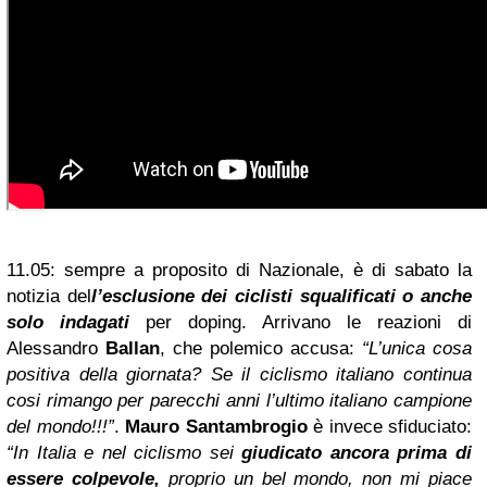
11.05:
sempre a proposito di Nazionale, è di sabato la
notizia del
l’esclusione dei ciclisti squalificati o anche
solo indagati
per doping. Arrivano le reazioni di
Alessandro
Ballan
, che polemico accusa:
“L’unica cosa
positiva della giornata? Se il ciclismo italiano continua
cosi rimango per parecchi anni l’ultimo italiano campione
del mondo!!!”
.
Mauro Santambrogio
è invece sfiduciato:
“In Italia e nel ciclismo sei
giudicato ancora prima di
essere colpevole,
proprio un bel mondo, non mi piace