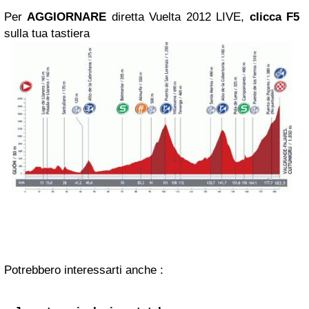
Per
AGGIORNARE
diretta Vuelta 2012 LIVE,
clicca F5
sulla tua tastiera
Potrebbero interessarti anche :