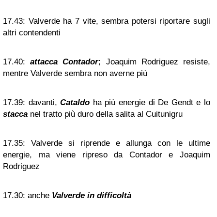
17.43:
Valverde ha 7 vite, sembra potersi riportare sugli
altri contendenti
17.40:
attacca Contador
; Joaquim Rodriguez resiste,
mentre Valverde sembra non averne più
17.39:
davanti,
Cataldo
ha più energie di De Gendt e lo
stacca
nel tratto più duro della salita al Cuitunigru
17.35:
Valverde si riprende e allunga con le ultime
energie, ma viene ripreso da Contador e Joaquim
Rodriguez
17.30:
anche
Valverde in difficoltà