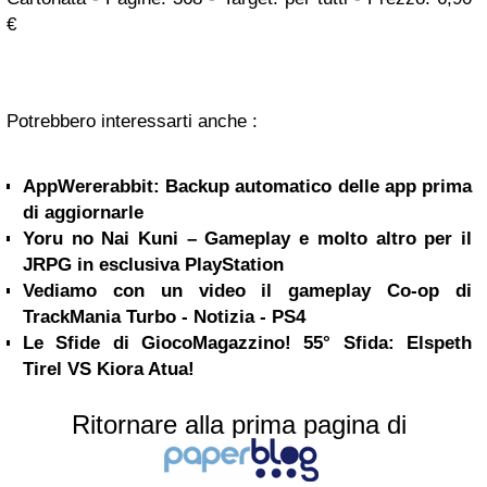
€
Potrebbero interessarti anche :
AppWererabbit: Backup automatico delle app prima
di aggiornarle
Yoru no Nai Kuni – Gameplay e molto altro per il
JRPG in esclusiva PlayStation
Vediamo con un video il gameplay Co-op di
TrackMania Turbo - Notizia - PS4
Le Sfide di GiocoMagazzino! 55° Sfida: Elspeth
Tirel VS Kiora Atua!
Ritornare alla prima pagina di