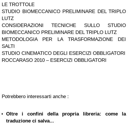
LE TROTTOLE
STUDIO BIOMECCANICO PRELIMINARE DEL TRIPLO
LUTZ
CONSIDERAZIONI TECNICHE SULLO STUDIO
BIOMECCANICO PRELIMINARE DEL TRIPLO LUTZ
METODOLOGIA PER LA TRASFORMAZIONE DEI
SALTI
STUDIO CINEMATICO DEGLI ESERCIZI OBBLIGATORI
ROCCARASO 2010 – ESERCIZI OBBLIGATORI
Potrebbero interessarti anche :
Oltre i confini della propria libreria: come la
traduzione ci salva...