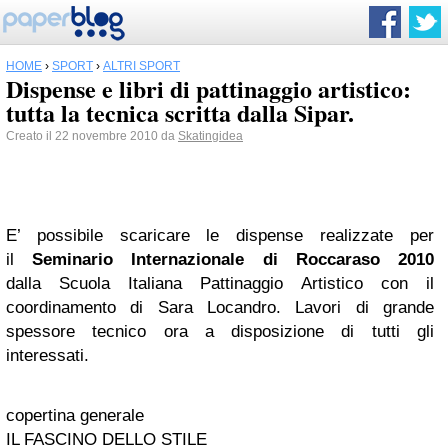
HOME
›
SPORT
›
ALTRI SPORT
Dispense e libri di pattinaggio artistico:
tutta la tecnica scritta dalla Sipar.
Creato il 22 novembre 2010 da
Skatingidea
E’ possibile scaricare le dispense realizzate per
il
Seminario Internazionale di Roccaraso 2010
dalla Scuola Italiana Pattinaggio Artistico con il
coordinamento di Sara Locandro. Lavori di grande
spessore tecnico ora a disposizione di tutti gli
interessati.
copertina generale
IL FASCINO DELLO STILE