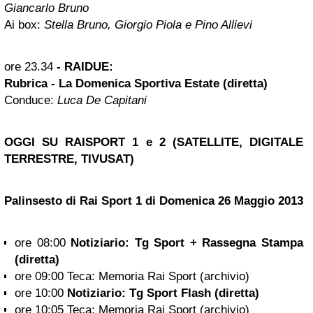
Giancarlo Bruno
Ai box:
Stella Bruno, Giorgio Piola e Pino Allievi
ore 23.34
- RAIDUE:
Rubrica - La Domenica Sportiva Estate (diretta)
Conduce:
Luca De Capitani
OGGI SU RAISPORT 1 e 2 (SATELLITE, DIGITALE
TERRESTRE, TIVUSAT)
Palinsesto di Rai Sport 1 di Domenica 26 Maggio 2013
ore 08:00
Notiziario: Tg Sport + Rassegna Stampa
(diretta)
ore 09:00 Teca: Memoria Rai Sport (archivio)
ore 10:00
Notiziario: Tg Sport Flash (diretta)
ore 10:05 Teca: Memoria Rai Sport (archivio)