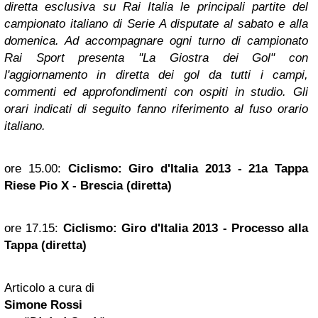
diretta esclusiva su Rai Italia le principali partite del
campionato italiano di Serie A disputate al sabato e alla
domenica. Ad accompagnare ogni turno di campionato
Rai Sport presenta ''La Giostra dei Gol" con
l'aggiornamento in diretta dei gol da tutti i campi,
commenti ed approfondimenti con ospiti in studio. Gli
orari indicati di seguito fanno riferimento al fuso orario
italiano.
ore 15.00:
Ciclismo: Giro d'Italia 2013 - 21a Tappa
Riese Pio X - Brescia (diretta)
ore 17.15:
Ciclismo: Giro d'Italia 2013 - Processo alla
Tappa (diretta)
Articolo a cura di
Simone Rossi