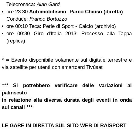
Telecronaca:
Alan Gard
ore 23:30
Automobilismo: Parco Chiuso (diretta)
Conduce:
Franco Bortuzzo
ore 00:10 Teca: Perle di Sport - Calcio (archivio)
ore 00:30 Giro d'Italia 2013: Processo alla Tappa
(replica)
* = Evento disponibile solamente sul digitale terrestre e
via satellite per utenti con smartcard Tivùsat
***
Si potrebbero verificare delle variazioni al
palinsesto
in relazione alla diversa durata degli eventi in onda
sui canali ***
LE GARE IN DIRETTA SUL SITO WEB DI RAISPORT