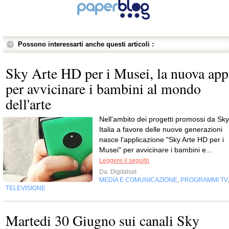
Possono interessarti anche questi articoli :
Sky Arte HD per i Musei, la nuova app
per avvicinare i bambini al mondo
dell'arte
Nell'ambito dei progetti promossi da Sky
Italia a favore delle nuove generazioni
nasce l'applicazione "Sky Arte HD per i
Musei" per avvicinare i bambini e...
Leggere il seguito
Da
Digitalsat
MEDIA E COMUNICAZIONE
PROGRAMMI TV
,
TELEVISIONE
Martedi 30 Giugno sui canali Sky