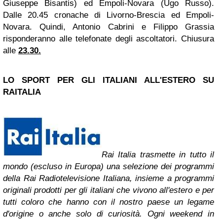
Giuseppe Bisantis) ed Empoli-Novara (Ugo Russo).
Dalle 20.45 cronache di Livorno-Brescia ed Empoli-
Novara. Quindi, Antonio Cabrini e Filippo Grassia
risponderanno alle telefonate degli ascoltatori. Chiusura
alle
23.30.
LO SPORT PER GLI ITALIANI ALL'ESTERO SU
RAITALIA
Rai Italia trasmette in tutto il
mondo (escluso in Europa) una selezione dei programmi
della Rai Radiotelevisione Italiana, insieme a programmi
originali prodotti per gli italiani che vivono all'estero e per
tutti coloro che hanno con il nostro paese un legame
d'origine o anche solo di curiosità. Ogni weekend in