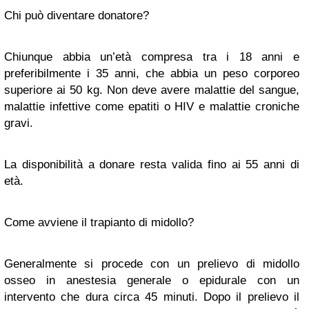
Chi può diventare donatore?
Chiunque abbia un’età compresa tra i 18 anni e
preferibilmente i 35 anni, che abbia un peso corporeo
superiore ai 50 kg. Non deve avere malattie del sangue,
malattie infettive come epatiti o HIV e malattie croniche
gravi.
La disponibilità a donare resta valida fino ai 55 anni di
età.
Come avviene il trapianto di midollo?
Generalmente si procede con un prelievo di midollo
osseo in anestesia generale o epidurale con un
intervento che dura circa 45 minuti. Dopo il prelievo il