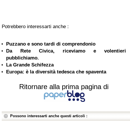
Potrebbero interessarti anche :
Puzzano e sono tardi di comprendonio
Da Rete Civica, riceviamo e volentieri
pubblichiamo.
La Grande Schifezza
Europa: è la diversità tedesca che spaventa
Ritornare alla prima pagina di
Possono interessarti anche questi articoli :