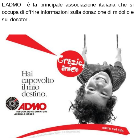
L’ADMO è la principale associazione italiana che si
occupa di offrire informazioni sulla donazione di midollo e
sui donatori.