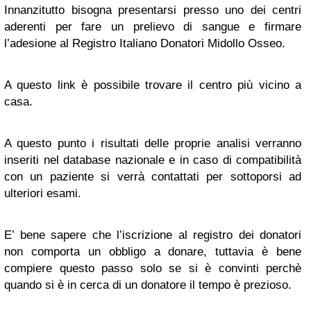
Innanzitutto bisogna presentarsi presso uno dei centri
aderenti per fare un prelievo di sangue e firmare
l’adesione al Registro Italiano Donatori Midollo Osseo.
A questo link è possibile trovare il centro più vicino a
casa.
A questo punto i risultati delle proprie analisi verranno
inseriti nel database nazionale e in caso di compatibilità
con un paziente si verrà contattati per sottoporsi ad
ulteriori esami.
E’ bene sapere che l’iscrizione al registro dei donatori
non comporta un obbligo a donare, tuttavia è bene
compiere questo passo solo se si è convinti perchè
quando si è in cerca di un donatore il tempo è prezioso.