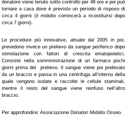
donatore viene tenuto sotto controllo per 48 ore e poi può
tornare a casa dove è previsto un periodo di risposo di
circa 4 giorni (il midollo comincerà a ricostituirsi dopo
circa 7 giorni).
Le procedure più innovative, attuate dal 2005 in poi,
prevedono invece un prelievo da sangue periferico dopo
stimolazione con fattori di crescita ematopoietici.
Consiste nella somministrazione di un farmaco pochi
giorni prima del prelievo. Il sangue viene poi prelevato
da un braccio e passa in una centrifuga all’interno della
quale vengono isolate e raccolte le cellule staminali,
mentre il resto del sangue viene reinfuso nell’altro
braccio.
Per approfondire: Associazione Donatori Midollo Osseo.