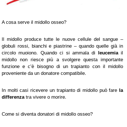
A cosa serve il midollo osseo?
Il midollo produce tutte le nuove cellule del sangue –
globuli rossi, bianchi e piastrine – quando quelle già in
circolo muoiono. Quando ci si ammala di
leucemia
il
midollo non riesce più a svolgere questa importante
funzione e c’è bisogno di un trapianto con il midollo
proveniente da un donatore compatibile.
In molti casi ricevere un trapianto di midollo può fare
la
differenza
tra vivere o morire.
Come si diventa donatori di midollo osseo?