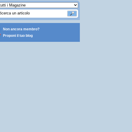
Non ancora membro?
Proponi il tuo blog