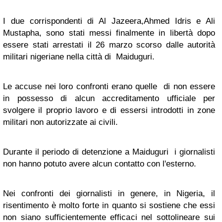
I due corrispondenti di Al Jazeera,Ahmed Idris e Ali
Mustapha, sono stati messi finalmente in libertà dopo
essere stati arrestati il 26 marzo scorso dalle autorità
militari nigeriane nella città di Maiduguri.
Le accuse nei loro confronti erano quelle di non essere
in possesso di alcun accreditamento ufficiale per
svolgere il proprio lavoro e di essersi introdotti in zone
militari non autorizzate ai civili.
Durante il periodo di detenzione a Maiduguri i giornalisti
non hanno potuto avere alcun contatto con l'esterno.
Nei confronti dei giornalisti in genere, in Nigeria, il
risentimento è molto forte in quanto si sostiene che essi
non siano sufficientemente efficaci nel sottolineare sui