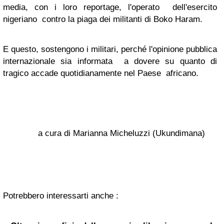
media, con i loro reportage, l'operato dell'esercito
nigeriano contro la piaga dei militanti di Boko Haram.
E questo, sostengono i militari, perché l'opinione pubblica
internazionale sia informata a dovere su quanto di
tragico accade quotidianamente nel Paese africano.
a cura di Marianna Micheluzzi (Ukundimana)
Potrebbero interessarti anche :