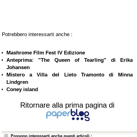
Potrebbero interessarti anche :
Mashrome Film Fest IV Edizione
Anteprima: "The Queen of Tearling" di Erika
Johansen
Mistero a Villa del Lieto Tramonto di Minna
Lindgren
Coney island
Ritornare alla prima pagina di
Possono interessarti anche questi articoli :