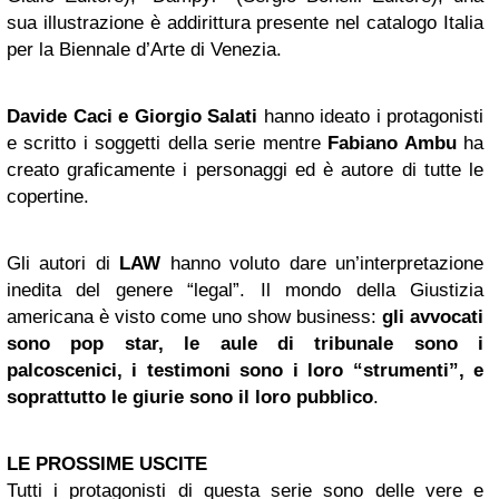
sua illustrazione è addirittura presente nel catalogo Italia
per la Biennale d’Arte di Venezia.
Davide Caci e Giorgio Salati
hanno ideato i protagonisti
e scritto i soggetti della serie mentre
Fabiano Ambu
ha
creato graficamente i personaggi ed è autore di tutte le
copertine.
Gli autori di
LAW
hanno voluto dare un’interpretazione
inedita del genere “legal”. Il mondo della Giustizia
americana è visto come uno show business:
gli avvocati
sono pop star, le aule di tribunale sono i
palcoscenici, i testimoni sono i loro “strumenti”, e
soprattutto le giurie sono il loro pubblico
.
LE PROSSIME USCITE
Tutti i protagonisti di questa serie sono delle vere e