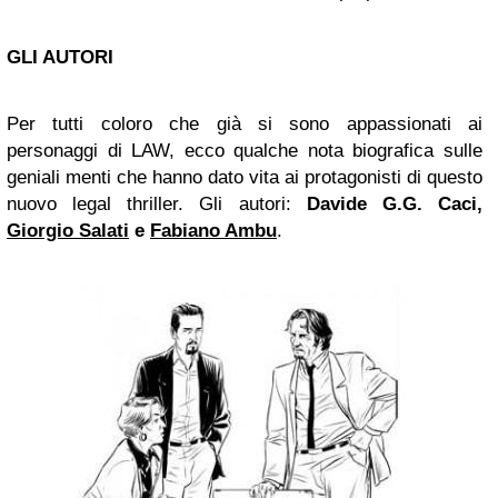
GLI AUTORI
Per tutti coloro che già si sono appassionati ai
personaggi di LAW, ecco qualche nota biografica sulle
geniali menti che hanno dato vita ai protagonisti di questo
nuovo legal thriller. Gli autori:
Davide G.G. Caci,
Giorgio Salati
e
Fabiano Ambu
.