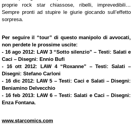
proprie rock star chiassose, ribelli, imprevedibili…
Sempre pronti ad stupire le giurie giocando sull’effetto
sorpresa.
Per seguire il “tour” di questo manipolo di avvocati,
non perdete le prossime uscite:
- 16 ago 2012: LAW 3 “Sotto silenzio” – Testi: Salati e
Caci – Disegni: Ennio Bufi
- 16 ott 2012: LAW 4 “Roxanne” – Testi: Salati –
Disegni: Stefano Carloni
- 16 dic 2012: LAW 5 – Testi: Caci e Salati – Disegni:
Beniamino Delvecchio
- 16 feb 2013: LAW 6 – Testi: Salati e Caci – Disegni:
Enza Fontana.
www.starcomics.com