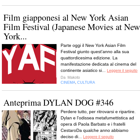
Film giapponesi al New York Asian
Film Festival (Japanese Movies at New
York...
Parte oggi il New York Asian Film
Festival giunto quest'anno alla sua
quattordicesima edizione. La
manifestazione dedicata al cinema del
continente asiatico si...
Leggere il seguito
Da
Makoto
CINEMA
CULTURA
,
Anteprima DYLAN DOG #346
Perdere tutto, per ritrovarsi e ripartire.
Dylan e l'odissea metafumettistica ad
opera di Paola Barbato e i fratelli
CestaroDa qualche anno abbiamo
deciso di...
Leggere il seguito