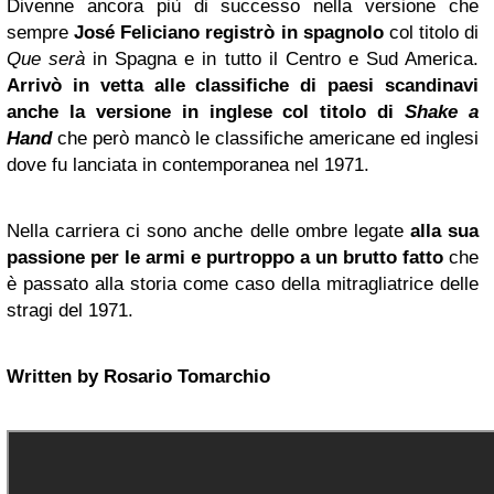
Divenne ancora più di successo nella versione che
sempre
José Feliciano registrò in spagnolo
col titolo di
Que serà
in Spagna e in tutto il Centro e Sud America.
Arrivò in vetta alle classifiche di paesi scandinavi
anche la versione in inglese col titolo di
Shake a
Hand
che però mancò le classifiche americane ed inglesi
dove fu lanciata in contemporanea nel 1971.
Nella carriera ci sono anche delle ombre legate
alla sua
passione per le armi e purtroppo a un brutto fatto
che
è passato alla storia come caso della mitragliatrice delle
stragi del 1971.
Written by Rosario Tomarchio