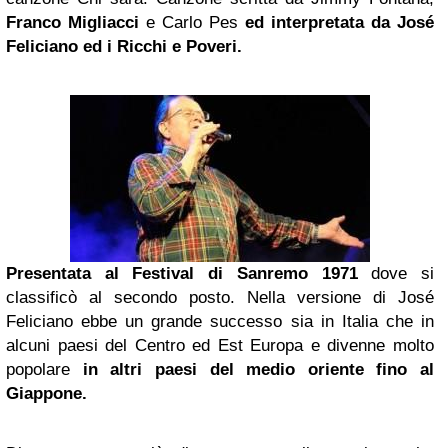
Franco Migliacci
e Carlo Pes
ed interpretata da José
Feliciano ed i
Ricchi e Poveri
.
Presentata al Festival di Sanremo 1971
dove si
classificò al secondo posto. Nella versione di José
Feliciano ebbe un grande successo sia in Italia che in
alcuni paesi del Centro ed Est Europa e divenne molto
popolare
in altri paesi del medio oriente fino al
Giappone.