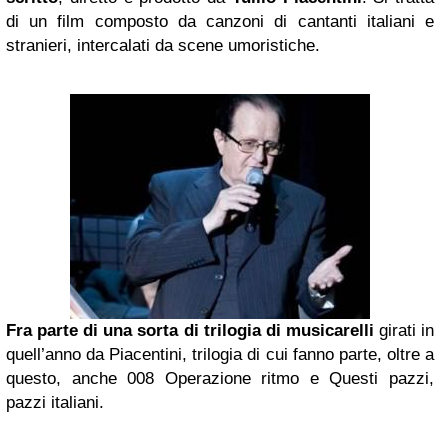
di un film composto da canzoni di cantanti italiani e
stranieri, intercalati da scene umoristiche.
Fra parte di una sorta di trilogia di musicarelli
girati in
quell’anno da Piacentini, trilogia di cui fanno parte, oltre a
questo, anche 008 Operazione ritmo e Questi pazzi,
pazzi italiani.