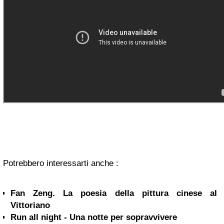
Potrebbero interessarti anche :
Fan Zeng. La poesia della pittura cinese al
Vittoriano
Run all night - Una notte per sopravvivere