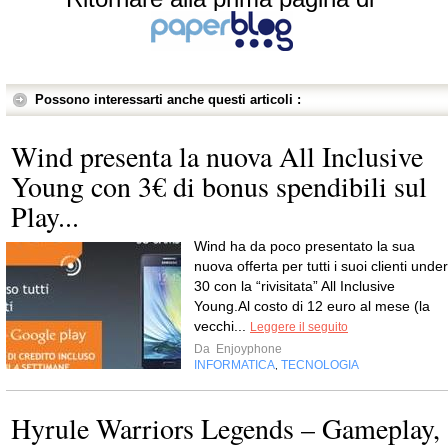
Possono interessarti anche questi articoli :
Wind presenta la nuova All Inclusive
Young con 3€ di bonus spendibili sul
Play...
Wind ha da poco presentato la sua
nuova offerta per tutti i suoi clienti under
30 con la “rivisitata” All Inclusive
Young.Al costo di 12 euro al mese (la
vecchi...
Leggere il seguito
Da
Enjoyphone
INFORMATICA
TECNOLOGIA
,
Hyrule Warriors Legends – Gameplay,