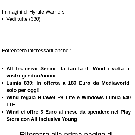
Immagini di
Hyrule Warriors
Vedi tutte (330)
Potrebbero interessarti anche :
All Inclusive Senior: la tariffa di Wind rivolta ai
vostri genitori/nonni
Lumia 830: In offerta a 180 Euro da Mediaworld,
solo per oggi!
Wind regala Huawei P8 Lite e Windows Lumia 640
LTE
Wind ci offre 3 Euro al mese da spendere nel Play
Store con All Inclusive Young
Ritornare alla prima pagina di