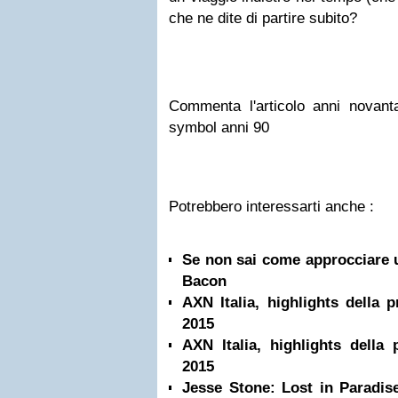
che ne dite di
partire subito
?
Commenta l'articolo
anni novan
symbol anni 90
Potrebbero interessarti anche :
Se non sai come approcciare 
Bacon
AXN Italia, highlights della
2015
AXN Italia, highlights della
2015
Jesse Stone: Lost in Paradise