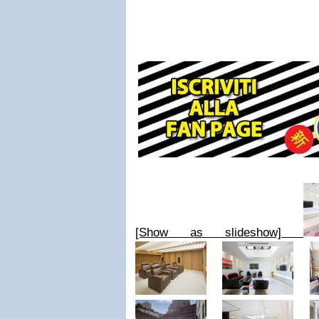
[Show as slideshow]