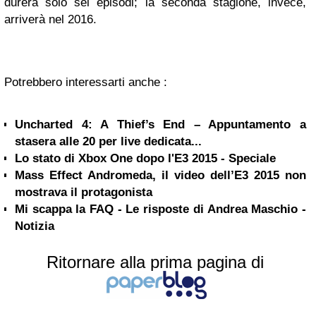
durerà solo sei episodi; la seconda stagione, invece,
arriverà nel 2016.
Potrebbero interessarti anche :
Uncharted 4: A Thief’s End – Appuntamento a
stasera alle 20 per live dedicata...
Lo stato di Xbox One dopo l'E3 2015 - Speciale
Mass Effect Andromeda, il video dell’E3 2015 non
mostrava il protagonista
Mi scappa la FAQ - Le risposte di Andrea Maschio -
Notizia
Ritornare alla prima pagina di