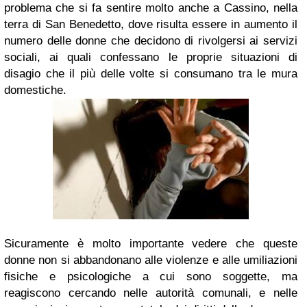
problema che si fa sentire molto anche a Cassino, nella
terra di San Benedetto, dove risulta essere in aumento il
numero delle donne che decidono di rivolgersi ai servizi
sociali, ai quali confessano le proprie situazioni di
disagio che il più delle volte si consumano tra le mura
domestiche.
Sicuramente è molto importante vedere che queste
donne non si abbandonano alle violenze e alle umiliazioni
fisiche e psicologiche a cui sono soggette, ma
reagiscono cercando nelle autorità comunali, e nelle