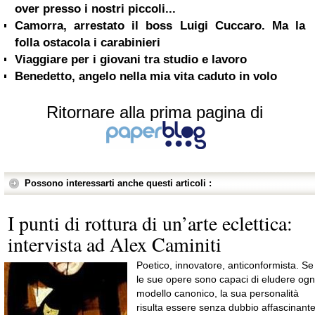
over presso i nostri piccoli...
Camorra, arrestato il boss Luigi Cuccaro. Ma la
folla ostacola i carabinieri
Viaggiare per i giovani tra studio e lavoro
Benedetto, angelo nella mia vita caduto in volo
Ritornare alla prima pagina di
Possono interessarti anche questi articoli :
I punti di rottura di un’arte eclettica:
intervista ad Alex Caminiti
Poetico, innovatore, anticonformista. Se
le sue opere sono capaci di eludere ogn
modello canonico, la sua personalità
risulta essere senza dubbio affascinante