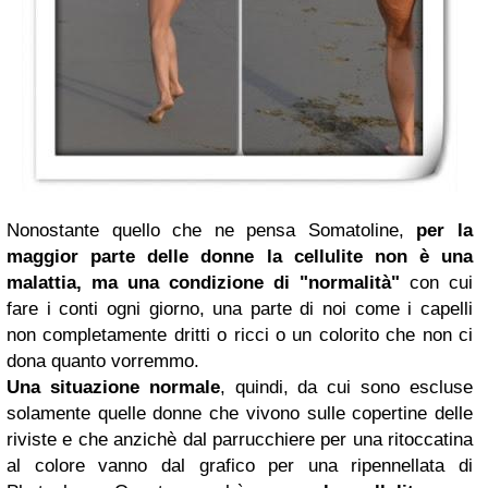
Nonostante quello che ne pensa Somatoline,
per la
maggior parte delle donne la cellulite non è una
malattia, ma una condizione di "normalità"
con cui
fare i conti ogni giorno, una parte di noi come i capelli
non completamente dritti o ricci o un colorito che non ci
dona quanto vorremmo.
Una situazione normale
, quindi, da cui sono escluse
solamente quelle donne che vivono sulle copertine delle
riviste e che anzichè dal parrucchiere per una ritoccatina
al colore vanno dal grafico per una ripennellata di