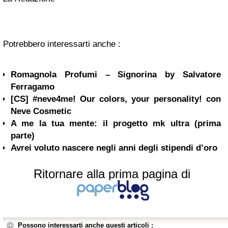
Potrebbero interessarti anche :
Romagnola Profumi – Signorina by Salvatore
Ferragamo
[CS] #neve4me! Our colors, your personality! con
Neve Cosmetic
A me la tua mente: il progetto mk ultra (prima
parte)
Avrei voluto nascere negli anni degli stipendi d’oro
Ritornare alla prima pagina di
Possono interessarti anche questi articoli :