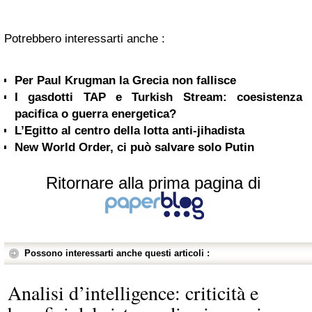
Potrebbero interessarti anche :
Per Paul Krugman la Grecia non fallisce
I gasdotti TAP e Turkish Stream: coesistenza
pacifica o guerra energetica?
L’Egitto al centro della lotta anti-jihadista
New World Order, ci può salvare solo Putin
Ritornare alla prima pagina di
Possono interessarti anche questi articoli :
Analisi d’intelligence: criticità e