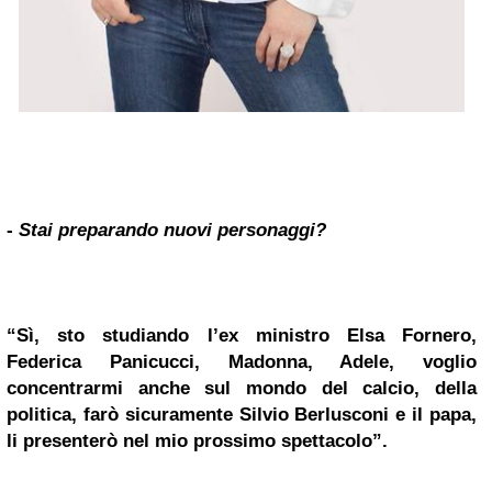
-
Stai preparando nuovi personaggi?
“Sì, sto studiando l’ex ministro Elsa Fornero,
Federica Panicucci, Madonna, Adele, voglio
concentrarmi anche sul mondo del calcio, della
politica, farò sicuramente
Silvio Berlusconi
e il papa,
li presenterò nel mio prossimo spettacolo”.