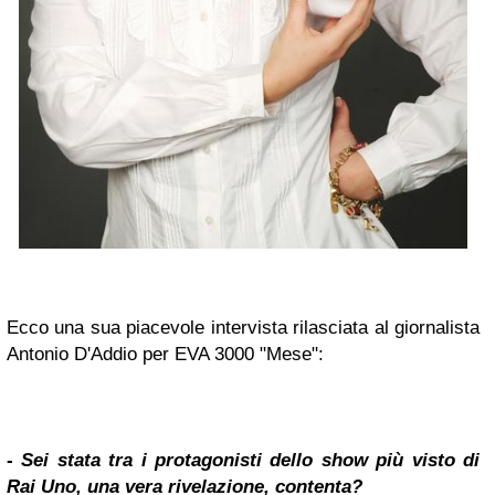
Ecco una sua piacevole intervista rilasciata al giornalista
Antonio D'Addio per EVA 3000 "Mese":
-
Sei stata tra i protagonisti dello show più visto di
Rai Uno, una vera rivelazione, contenta?