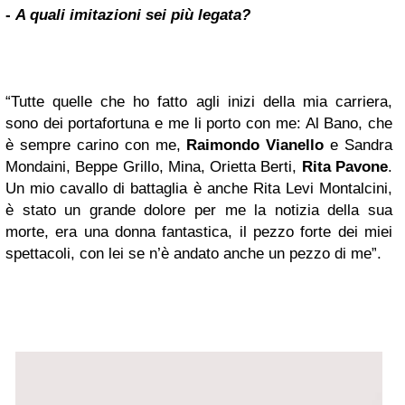
-
A quali imitazioni sei più legata?
“Tutte quelle che ho fatto agli inizi della mia carriera,
sono dei portafortuna e me li porto con me: Al Bano, che
è sempre carino con me,
Raimondo Vianello
e Sandra
Mondaini, Beppe Grillo, Mina, Orietta Berti,
Rita Pavone
.
Un mio cavallo di battaglia è anche Rita Levi Montalcini,
è stato un grande dolore per me la notizia della sua
morte, era una donna fantastica, il pezzo forte dei miei
spettacoli, con lei se n’è andato anche un pezzo di me”.