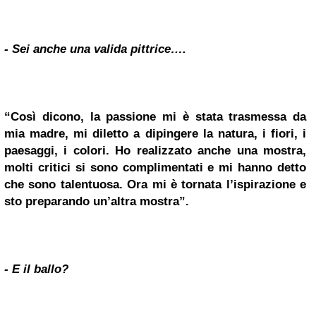
- Sei anche una valida pittrice….
“Così dicono, la passione mi è stata trasmessa da
mia madre, mi diletto a dipingere la natura, i fiori, i
paesaggi, i colori. Ho realizzato anche una mostra,
molti critici si sono complimentati e mi hanno detto
che sono talentuosa. Ora mi è tornata l’ispirazione e
sto preparando un’altra mostra”.
- E il ballo?