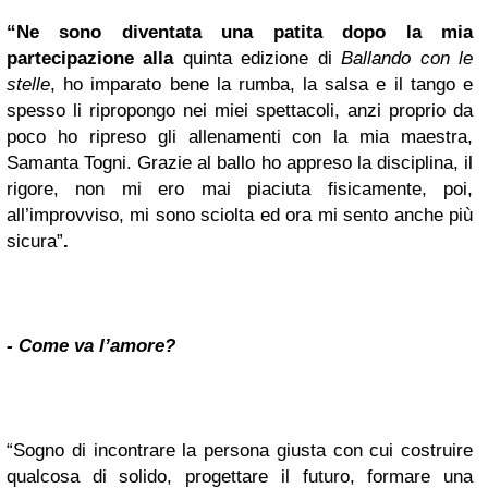
“Ne sono diventata una patita dopo la mia
partecipazione alla
quinta edizione di
Ballando con le
stelle
,
ho imparato bene la rumba, la salsa e il tango e
spesso li ripropongo nei miei spettacoli, anzi proprio da
poco ho ripreso gli allenamenti con la mia maestra,
Samanta Togni. Grazie al ballo ho appreso la disciplina, il
rigore, non mi ero mai piaciuta fisicamente, poi,
all’improvviso, mi sono sciolta ed ora mi sento anche più
sicura”
.
- Come va l’amore?
“Sogno di incontrare la persona giusta con cui costruire
qualcosa di solido, progettare il futuro, formare una