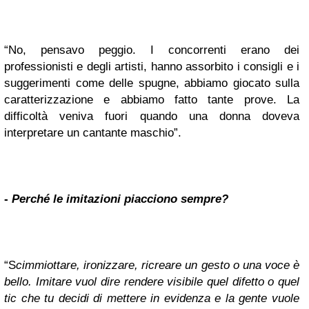
“No, pensavo peggio. I concorrenti erano dei
professionisti e degli artisti, hanno assorbito i consigli e i
suggerimenti come delle spugne, abbiamo giocato sulla
caratterizzazione e abbiamo fatto tante prove. La
difficoltà veniva fuori quando una donna doveva
interpretare un cantante maschio”.
-
Perché le imitazioni piacciono sempre?
“S
cimmiottare, ironizzare, ricreare un gesto o una voce è
bello. Imitare vuol dire rendere visibile quel difetto o quel
tic che tu decidi di mettere in evidenza e la gente vuole