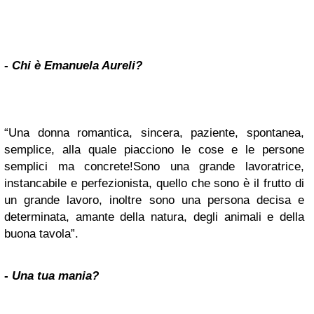
-
Chi è Emanuela Aureli?
“Una donna romantica, sincera, paziente, spontanea,
semplice,
alla quale piacciono le cose e le persone
semplici ma concrete!Sono una grande lavoratrice,
instancabile e perfezionista, quello che sono è il frutto di
un grande lavoro, inoltre sono una persona decisa e
determinata, amante della natura, degli animali e della
buona tavola”.
-
Una tua mania?