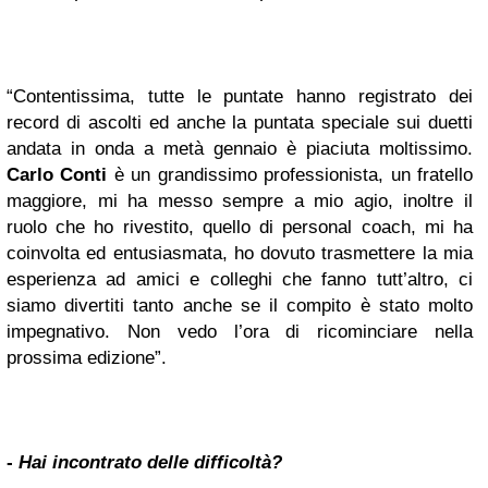
“Contentissima, tutte le puntate hanno registrato dei
record di ascolti ed anche la puntata speciale sui duetti
andata in onda a metà gennaio è piaciuta moltissimo.
Carlo Conti
è un grandissimo professionista, un fratello
maggiore, mi ha messo sempre a mio agio, inoltre il
ruolo che ho rivestito, quello di personal coach, mi ha
coinvolta ed entusiasmata, ho dovuto trasmettere la mia
esperienza ad amici e colleghi che fanno tutt’altro, ci
siamo divertiti tanto anche se il compito è stato molto
impegnativo. Non vedo l’ora di ricominciare nella
prossima edizione”.
-
Hai incontrato delle difficoltà?