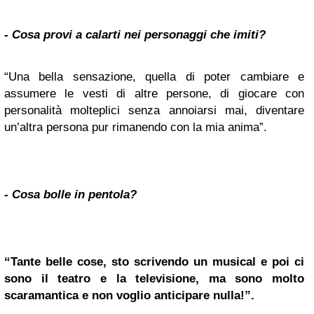
- Cosa provi a calarti nei personaggi che imiti?
“Una bella sensazione, quella di poter cambiare e
assumere le vesti di altre persone, di giocare con
personalità molteplici senza annoiarsi mai, diventare
un’altra persona pur rimanendo con la mia anima”.
- Cosa bolle in pentola?
“Tante belle cose, sto scrivendo un musical e poi ci
sono il teatro e la televisione, ma sono molto
scaramantica e non voglio anticipare nulla!”.