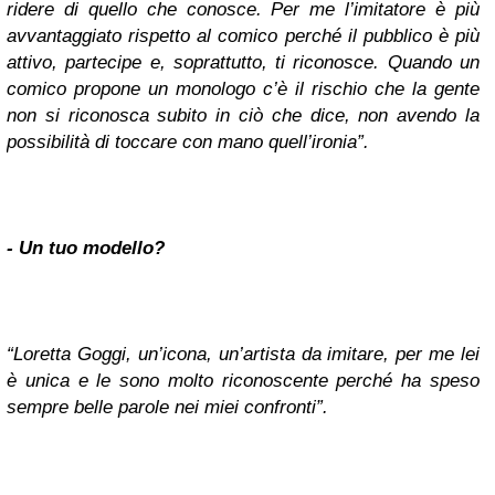
ridere di quello che conosce. Per me l’imitatore è più
avvantaggiato rispetto al comico perché il pubblico è più
attivo, partecipe e, soprattutto, ti riconosce. Quando un
comico propone un monologo c’è il rischio che la gente
non si riconosca subito in ciò che dice, non avendo la
possibilità di toccare con mano quell’ironia”.
-
Un tuo modello?
“Loretta Goggi, un’icona, un’artista da imitare, per me lei
è unica e le sono molto riconoscente perché ha speso
sempre belle parole nei miei confronti”.