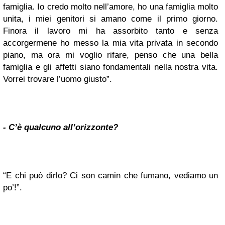
famiglia. Io credo molto nell’amore, ho una famiglia molto
unita, i miei genitori si amano come il primo giorno.
Finora il lavoro mi ha assorbito tanto e senza
accorgermene ho messo la mia vita privata in secondo
piano, ma ora mi voglio rifare, penso che una bella
famiglia e gli affetti siano fondamentali nella nostra vita.
Vorrei trovare l’uomo giusto”.
- C’è qualcuno all’orizzonte?
“E chi può dirlo? Ci son camin che fumano, vediamo un
po’!”.