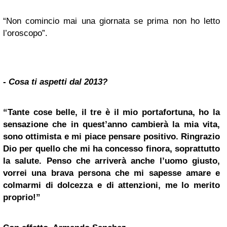
“Non comincio mai una giornata se prima non ho letto
l’oroscopo”.
-
Cosa ti aspetti dal 2013?
“Tante cose belle, il tre è il mio portafortuna, ho la
sensazione che in quest’anno cambierà la mia vita,
sono ottimista e mi piace pensare positivo. Ringrazio
Dio per quello che mi ha concesso finora, soprattutto
la salute. Penso che arriverà anche l’uomo giusto,
vorrei una brava persona che mi sapesse amare e
colmarmi di dolcezza e di attenzioni, me lo merito
proprio!”