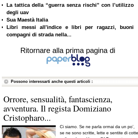
La tattica della “guerra senza rischi” con l’utilizzo
degli uav
Sua Maestà Italia
Libri messi all'indice e libri per ragazzi, buoni
compagni di strada nella...
Ritornare alla prima pagina di
Possono interessarti anche questi articoli :
Orrore, sensualità, fantascienza,
avventura. Il regista Domiziano
Cristopharo...
Ci siamo. Se ne parla ormai da un po’,
se ne sono scritte, lette e sentite di cott