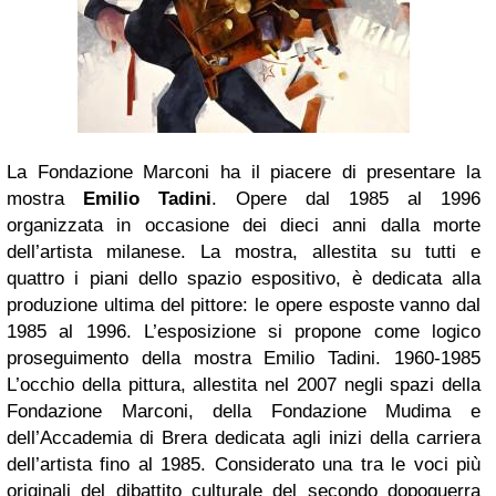
La Fondazione Marconi ha il piacere di presentare la
mostra
Emilio Tadini
. Opere dal 1985 al 1996
organizzata in occasione dei dieci anni dalla morte
dell’artista milanese. La mostra, allestita su tutti e
quattro i piani dello spazio espositivo, è dedicata alla
produzione ultima del pittore: le opere esposte vanno dal
1985 al 1996. L’esposizione si propone come logico
proseguimento della mostra Emilio Tadini. 1960-1985
L’occhio della pittura, allestita nel 2007 negli spazi della
Fondazione Marconi, della Fondazione Mudima e
dell’Accademia di Brera dedicata agli inizi della carriera
dell’artista fino al 1985. Considerato una tra le voci più
originali del dibattito culturale del secondo dopoguerra