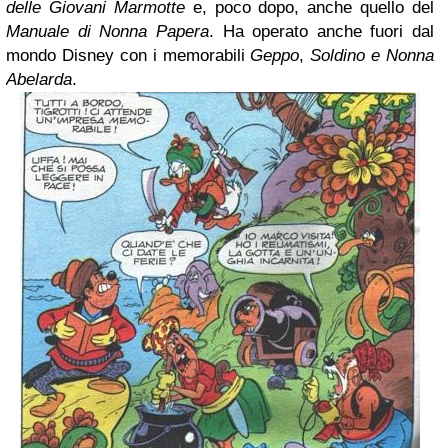
delle Giovani Marmotte
e, poco dopo, anche quello del
Manuale di Nonna Papera
. Ha operato anche fuori dal
mondo Disney con i memorabili
Geppo
,
Soldino e Nonna
Abelarda
.