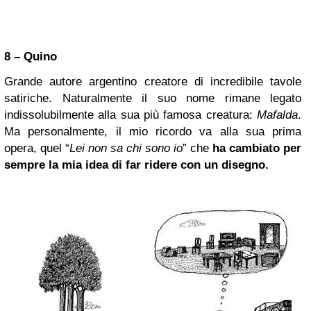
8 – Quino
Grande autore argentino creatore di incredibile tavole
satiriche. Naturalmente il suo nome rimane legato
indissolubilmente alla sua più famosa creatura:
Mafalda
.
Ma personalmente, il mio ricordo va alla sua prima
opera, quel “
Lei non sa chi sono io
” che
ha cambiato per
sempre la mia idea di far ridere con un disegno.