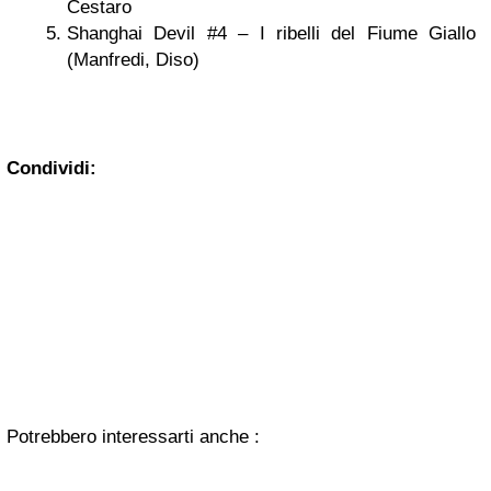
Cestaro
Shanghai Devil #4 – I ribelli del Fiume Giallo
(Manfredi, Diso)
Condividi:
Potrebbero interessarti anche :