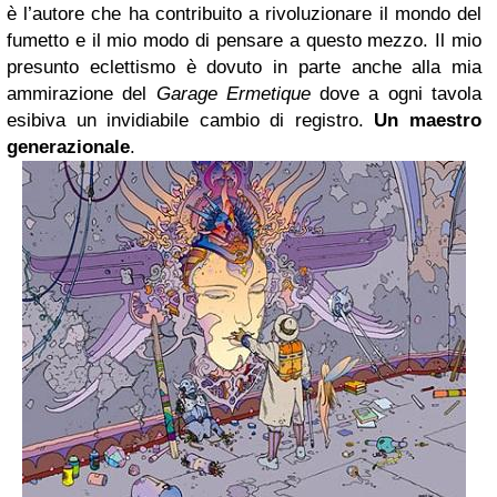
è l’autore che ha contribuito a rivoluzionare il mondo del
fumetto e il mio modo di pensare a questo mezzo. Il mio
presunto eclettismo è dovuto in parte anche alla mia
ammirazione del
Garage Ermetique
dove a ogni tavola
esibiva un invidiabile cambio di registro.
Un maestro
generazionale
.