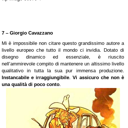
7 – Giorgio Cavazzano
Mi è impossibile non citare questo grandissimo autore a
livello europeo che tutto il mondo ci invidia. Dotato di
disegno dinamico ed essenziale, è riuscito
nell’ammirevole compito di mantenere un altissimo livello
qualitativo in tutta la sua pur immensa produzione.
Instancabile e irraggiungibile
.
Vi assicuro che non è
una qualità di poco conto
.