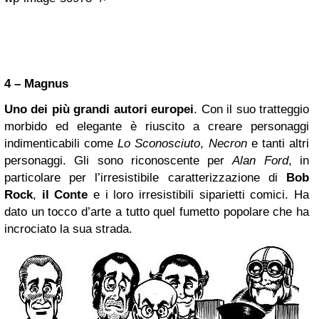
4 – Magnus
Uno dei più grandi autori europei
. Con il suo tratteggio
morbido ed elegante è riuscito a creare personaggi
indimenticabili come
Lo Sconosciuto
,
Necron
e tanti altri
personaggi. Gli sono riconoscente per
Alan Ford
, in
particolare per l’irresistibile caratterizzazione di
Bob
Rock
,
il Conte
e i loro irresistibili siparietti comici. Ha
dato un tocco d’arte a tutto quel fumetto popolare che ha
incrociato la sua strada.