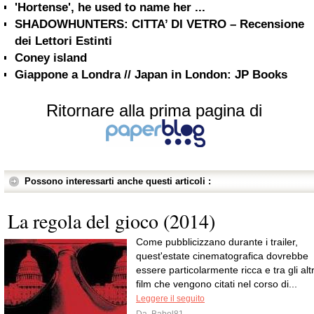
'Hortense', he used to name her ...
SHADOWHUNTERS: CITTA’ DI VETRO – Recensione
dei Lettori Estinti
Coney island
Giappone a Londra // Japan in London: JP Books
Ritornare alla prima pagina di
Possono interessarti anche questi articoli :
La regola del gioco (2014)
Come pubblicizzano durante i trailer,
quest'estate cinematografica dovrebbe
essere particolarmente ricca e tra gli altr
film che vengono citati nel corso di...
Leggere il seguito