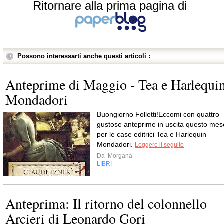
Ritornare alla prima pagina di
Possono interessarti anche questi articoli :
Anteprime di Maggio - Tea e Harlequi
Mondadori
Buongiorno Folletti!Eccomi con quattro
gustose anteprime in uscita questo mes
per le case editrici Tea e Harlequin
Mondadori.
Leggere il seguito
Da
Morgana
LIBRI
Anteprima: Il ritorno del colonnello
Arcieri di Leonardo Gori