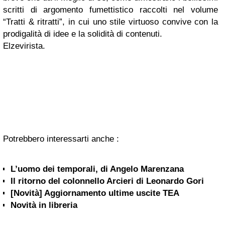
scritti di argomento fumettistico raccolti nel volume
“Tratti & ritratti”, in cui uno stile virtuoso convive con la
prodigalità di idee e la solidità di contenuti.
Elzevirista.
Potrebbero interessarti anche :
L’uomo dei temporali, di Angelo Marenzana
Il ritorno del colonnello Arcieri di Leonardo Gori
[Novità] Aggiornamento ultime uscite TEA
Novità in libreria