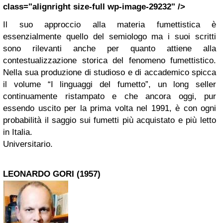
class="alignright size-full wp-image-29232" />
Il suo approccio alla materia fumettistica è
essenzialmente quello del semiologo ma i suoi scritti
sono rilevanti anche per quanto attiene alla
contestualizzazione storica del fenomeno fumettistico.
Nella sua produzione di studioso e di accademico spicca
il volume “I linguaggi del fumetto”, un long seller
continuamente ristampato e che ancora oggi, pur
essendo uscito per la prima volta nel 1991, è con ogni
probabilità il saggio sui fumetti più acquistato e più letto
in Italia.
Universitario.
LEONARDO GORI (1957)