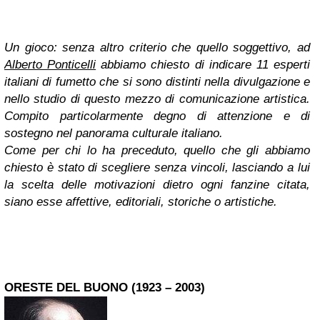
Un gioco: senza altro criterio che quello soggettivo, ad
Alberto Ponticelli
abbiamo chiesto di indicare 11 esperti
italiani di fumetto che si sono distinti nella divulgazione e
nello studio di questo mezzo di comunicazione artistica.
Compito particolarmente degno di attenzione e di
sostegno nel panorama culturale italiano.
Come per chi lo ha preceduto, quello che gli abbiamo
chiesto è stato di scegliere senza vincoli, lasciando a lui
la scelta delle motivazioni dietro ogni fanzine citata,
siano esse affettive, editoriali, storiche o artistiche.
ORESTE DEL BUONO (1923 – 2003)