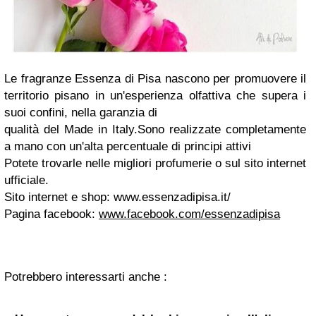
Le fragranze Essenza di Pisa nascono per promuovere il
territorio pisano in un'esperienza olfattiva che supera i
suoi confini, nella garanzia di
qualità del Made in Italy.Sono realizzate completamente
a mano con un'alta percentuale di principi attivi
Potete trovarle nelle migliori profumerie o sul sito internet
ufficiale.
Sito internet e shop: www.essenzadipisa.it/
Pagina facebook:
www.facebook.com/essenzadipisa
Potrebbero interessarti anche :