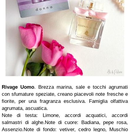
Rivage Uomo
.
Brezza marina, sale e tocchi agrumati
con sfumature speziate, creano piacevoli note fresche e
fiorite, per una fragranza esclusiva. Famiglia olfattiva
agrumata, ascuatica.
Note di testa: Limone, accordi acquatici, accordi
salmastri di alghe.Note di cuore: Badiana, pepe rosa,
Assenzio.Note di fondo: vetiver, cedro legno, Muschio