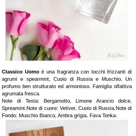
Classico Uomo
è una fragranza con tocchi frizzanti di
agrumi e spearmint, Cuoio di Russia e Muschio. Un
profumo ben strutturato ed armonioso. Famiglia olfattiva
agrumata fresca.
Note di Testa: Bergamotto, Limone Arancio dolce,
Spreamint.Note di cuore: Vetiver, Cuoio di Russia.Note di
Fondo: Muschio Bianco, Ambra grigia, Fava Tonka.