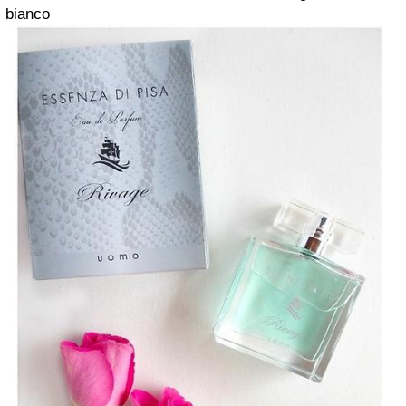
bianco