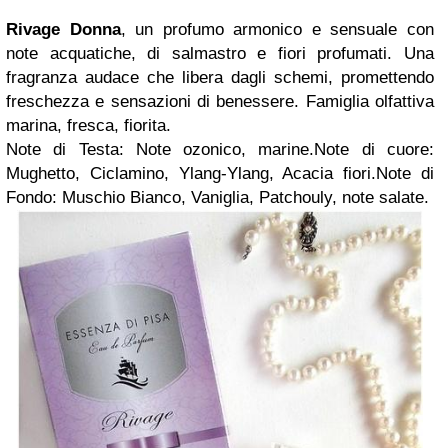
Rivage Donna
, un profumo armonico e sensuale con
note acquatiche, di salmastro e fiori profumati. Una
fragranza audace che libera dagli schemi, promettendo
freschezza e sensazioni di benessere. Famiglia olfattiva
marina, fresca, fiorita.
Note di Testa: Note ozonico, marine.Note di cuore:
Mughetto, Ciclamino, Ylang-Ylang, Acacia fiori.Note di
Fondo: Muschio Bianco, Vaniglia, Patchouly, note salate.