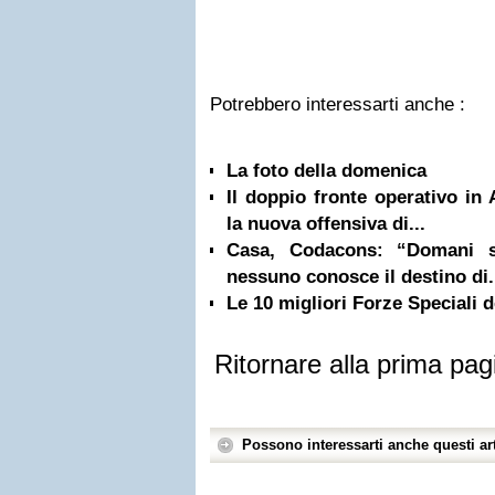
Potrebbero interessarti anche :
La foto della domenica
Il doppio fronte operativo in
la nuova offensiva di...
Casa, Codacons: “Domani sc
nessuno conosce il destino di.
Le 10 migliori Forze Speciali
Ritornare alla prima pag
Possono interessarti anche questi art